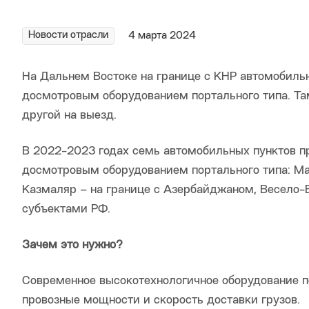
Новости отрасли
4 марта 2024
На Дальнем Востоке на границе с КНР автомобиль
досмотровым оборудованием портального типа. Там
другой на выезд.
В 2022-2023 годах семь автомобильных пунктов 
досмотровым оборудованием портального типа: Маш
Казмаляр – на границе с Азербайджаном, Весело-В
субъектами РФ.
Зачем это нужно?
Современное высокотехнологичное оборудование п
провозные мощности и скорость доставки грузов.