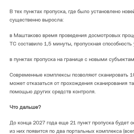
В тех пунктах пропуска, где было установлено но
существенно выросла:
в Маштаково время проведения досмотровых проце
ТС составило 1,5 минуты, пропускная способность 
в пунктах пропуска на границе с новыми субъекта
Современные комплексы позволяют сканировать 10
может отказаться от прохождения сканирования та
помощью других средств контроля.
Что дальше?
До конца 2027 года еще 21 пункт пропуска будет
из них появится по два портальных комплекса (всег