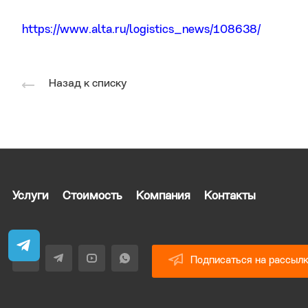
https://www.alta.ru/logistics_news/108638/
Назад к списку
Услуги
Стоимость
Компания
Контакты
Подписаться на рассыл