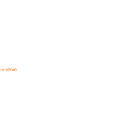
-v-stran