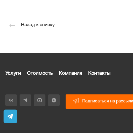
Назад к списку
Услуги
Стоимость
Компания
Контакты
Подписаться на рассыл