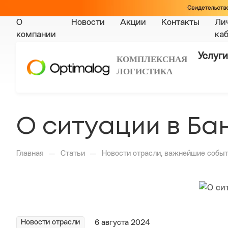
О
Новости
Акции
Контакты
Ли
компании
ка
Услуги
КОМПЛЕКСНАЯ
ЛОГИСТИКА
О ситуации в Ба
—
—
Главная
Статьи
Новости отрасли, важнейшие событ
Новости отрасли
6 августа 2024