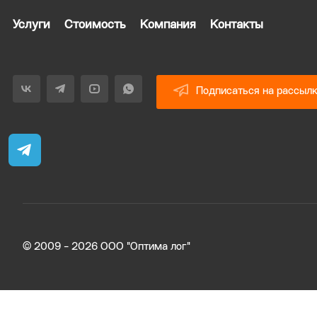
Услуги
Стоимость
Компания
Контакты
Подписаться на рассыл
© 2009 - 2026 ООО "Оптима лог"