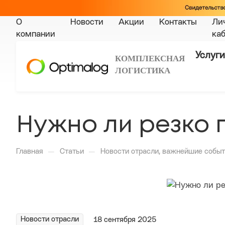
О
Новости
Акции
Контакты
Ли
компании
ка
Услуги
КОМПЛЕКСНАЯ
ЛОГИСТИКА
Нужно ли резко 
—
—
Главная
Статьи
Новости отрасли, важнейшие событ
Новости отрасли
18 сентября 2025