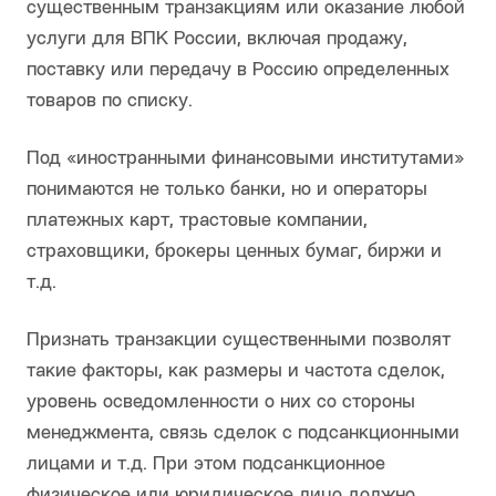
существенным транзакциям или оказание любой
услуги для ВПК России, включая продажу,
поставку или передачу в Россию определенных
товаров по списку.
Под «иностранными финансовыми институтами»
понимаются не только банки, но и операторы
платежных карт, трастовые компании,
страховщики, брокеры ценных бумаг, биржи и
т.д.
Признать транзакции существенными позволят
такие факторы, как размеры и частота сделок,
уровень осведомленности о них со стороны
менеджмента, связь сделок с подсанкционными
лицами и т.д. При этом подсанкционное
физическое или юридическое лицо должно