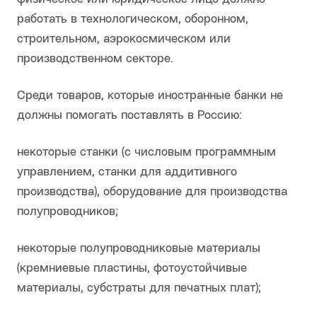
работать в технологическом, оборонном,
строительном, аэрокосмическом или
производственном секторе.
Среди товаров, которые иностранные банки не
должны помогать поставлять в Россию:
некоторые станки (с числовым программным
управлением, станки для аддитивного
производства), оборудование для производства
полупроводников;
некоторые полупроводниковые материалы
(кремниевые пластины, фотоустойчивые
материалы, субстраты для печатных плат);