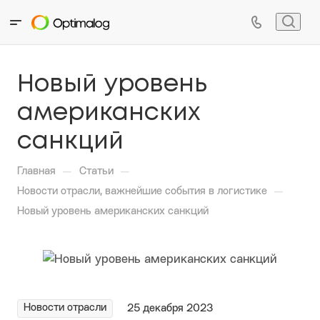
Новый уровень
американских
санкций
—
—
Главная
Статьи
—
Новости отрасли, важнейшие события в логистике
Новый уровень американских санкций
Новости отрасли
25 декабря 2023