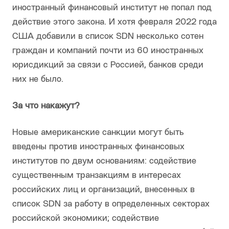
иностранный финансовый институт не попал под
действие этого закона. И хотя февраля 2022 года
США добавили в список SDN несколько сотен
граждан и компаний почти из 60 иностранных
юрисдикций за связи с Россией, банков среди
них не было.
За что накажут?
Новые американские санкции могут быть
введены против иностранных финансовых
институтов по двум основаниям: содействие
существенным транзакциям в интересах
российских лиц и организаций, внесенных в
список SDN за работу в определенных секторах
российской экономики; содействие