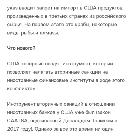
указ вводит запрет на импорт в США продуктов,
произведенных в третьих странах из российского
сырья. На первом этапе это крабы, некоторые
виды рыбы и алмазы.
Что нового?
США «впервые вводят инструмент, который
позволяет налагать вторичные санкции на
иностранные финансовые институты в ходе этого
конфликта».
Инструмент вторичных санкций в отношении
иностранных банков у США уже был (закон
CAATSA, подписанный Дональдом Трампом в
2017 году). Однако за все это время ни один