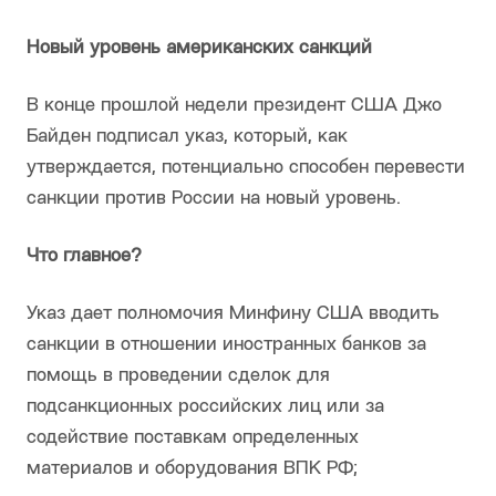
Новый уровень американских санкций
В конце прошлой недели президент США Джо
Байден подписал указ, который, как
утверждается, потенциально способен перевести
санкции против России на новый уровень.
Что главное?
Указ дает полномочия Минфину США вводить
санкции в отношении иностранных банков за
помощь в проведении сделок для
подсанкционных российских лиц или за
содействие поставкам определенных
материалов и оборудования ВПК РФ;