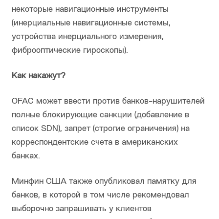
некоторые навигационные инструменты
(инерциальные навигационные системы,
устройства инерциального измерения,
фиброоптические гироскопы).
Как накажут?
OFAC может ввести против банков-нарушителей
полные блокирующие санкции (добавление в
список SDN), запрет (строгие ограничения) на
корреспондентские счета в американских
банках.
Минфин США также опубликовал памятку для
банков, в которой в том числе рекомендовал
выборочно запрашивать у клиентов