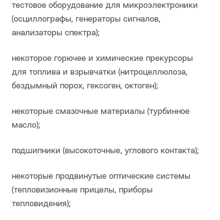
тестовое оборудование для микроэлектроники
(осциллографы, генераторы сигналов,
анализаторы спектра);
некоторое горючее и химические прекурсоры
для топлива и взрывчатки (нитроцеллюлоза,
бездымный порох, гексоген, октоген);
некоторые смазочные материалы (турбинное
масло);
подшипники (высокоточные, углового контакта);
некоторые продвинутые оптические системы
(тепловизионные прицелы, приборы
тепловидения);