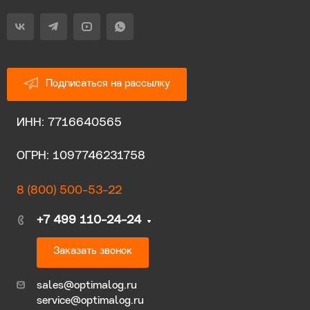
Подписаться на рассылку
ИНН: 7716640565
ОГРН: 1097746231758
8 (800) 500-53-22
+7 499 110-24-24
Заказать звонок
sales@optimalog.ru
service@optimalog.ru