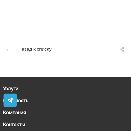
Назад к списку
Услуги
Стоимость
Компания
Контакты