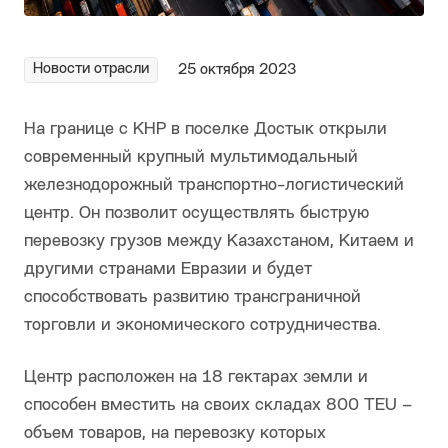
Новости отрасли
25 октября 2023
На границе с КНР в поселке Достык открыли
современный крупный мультимодальный
железнодорожный транспортно-логистический
центр. Он позволит осуществлять быструю
перевозку грузов между Казахстаном, Китаем и
другими странами Евразии и будет
способствовать развитию трансграничной
торговли и экономического сотрудничества.
Центр расположен на 18 гектарах земли и
способен вместить на своих складах 800 TEU –
объем товаров, на перевозку которых