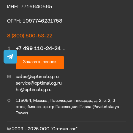
ИНН: 7716640565
ОГРН: 1097746231758
8 (800) 500-53-22
+7 499 110-24-24
Заказать звонок
sales@optimalog.ru
service@optimalog.ru
hr@optimalog.ru
115054, Москва., Павелецкая площадь, д. 2, с. 2, 3
этаж, бизнес-центр Павелецкая Плаза (Paveletskaya
Tower).
© 2009 - 2026 ООО "Оптима лог"