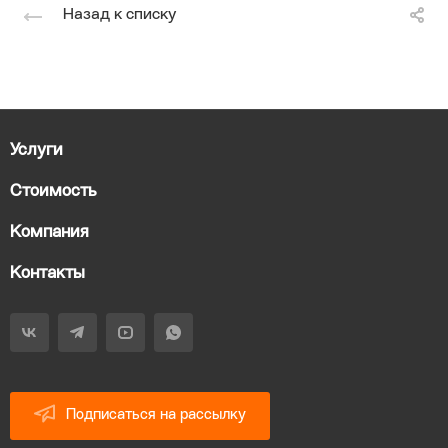
Назад к списку
Услуги
Стоимость
Компания
Контакты
Подписаться на рассылку