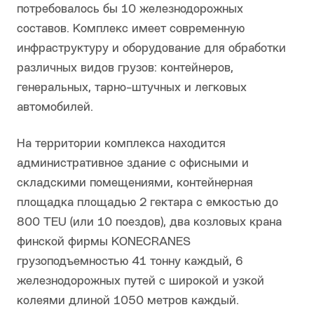
потребовалось бы 10 железнодорожных
составов. Комплекс имеет современную
инфраструктуру и оборудование для обработки
различных видов грузов: контейнеров,
генеральных, тарно-штучных и легковых
автомобилей.
На территории комплекса находится
административное здание с офисными и
складскими помещениями, контейнерная
площадка площадью 2 гектара с емкостью до
800 TEU (или 10 поездов), два козловых крана
финской фирмы KONECRANES
грузоподъемностью 41 тонну каждый, 6
железнодорожных путей с широкой и узкой
колеями длиной 1050 метров каждый.