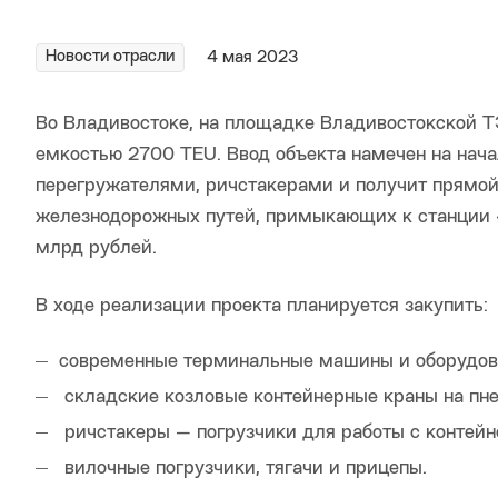
Новости отрасли
4 мая 2023
Во Владивостоке, на площадке Владивостокской 
емкостью 2700 TEU. Ввод объекта намечен на нача
перегружателями, ричстакерами и получит прямо
железнодорожных путей, примыкающих к станции «
млрд рублей.
В ходе реализации проекта планируется закупить:
современные терминальные машины и оборудов
складские козловые контейнерные краны на пн
ричстакеры — погрузчики для работы с контейн
вилочные погрузчики, тягачи и прицепы.