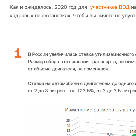
Как и ожидалось, 2020 год для
участников ВЭД
на
кадровых перестановках. Чтобы вы ничего не упус
В России увеличилась ставка утилизационного 
Размер сбора в отношении транспорта, ввозим
от объема двигателя, не поменялся.
Ставки на автомобили с двигателем до одного л
от 2 до 3 литров – на 123,5%, от 3 до 3,5 литр