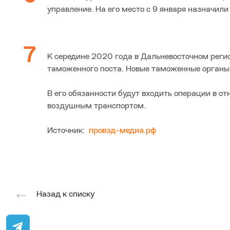
управление. На его место с 9 января назна
К середине 2020 года в Дальневосточном реги
таможенного поста. Новые таможенные органы
В его обязанности будут входить операции в 
воздушным транспортом.
Источник:
провэд-медиа.рф
Назад к списку