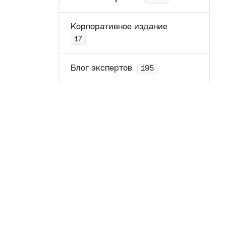
Корпоративное издание
17
Блог экспертов
195