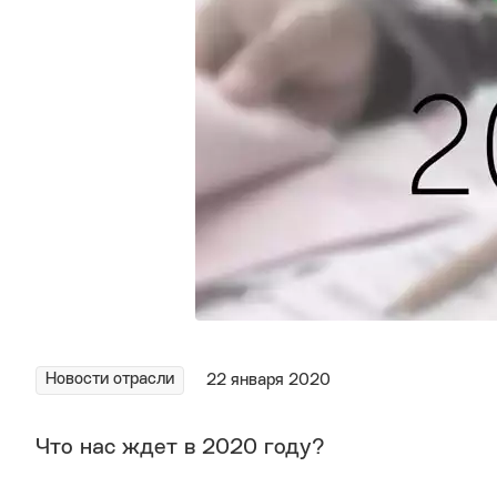
Новости отрасли
22 января 2020
Что нас ждет в 2020 году?