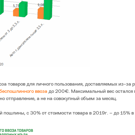
за товаров для личного пользования, доставляемых из-за 
беспошлинного ввоза
до 200€. Максимальный вес остался
но отправление, а не на совокупный объем за месяц.
 пошлины, с 30% от стоимости товара в 2019г. – до 15% в