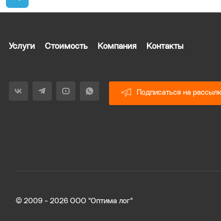
Услуги
Стоимость
Компания
Контакты
Подписаться на рассыл
© 2009 - 2026 ООО "Оптима лог"