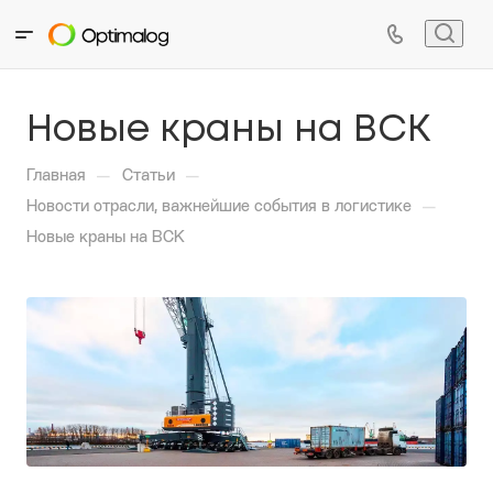
Новые краны на ВСК
—
—
Главная
Статьи
—
Новости отрасли, важнейшие события в логистике
Новые краны на ВСК