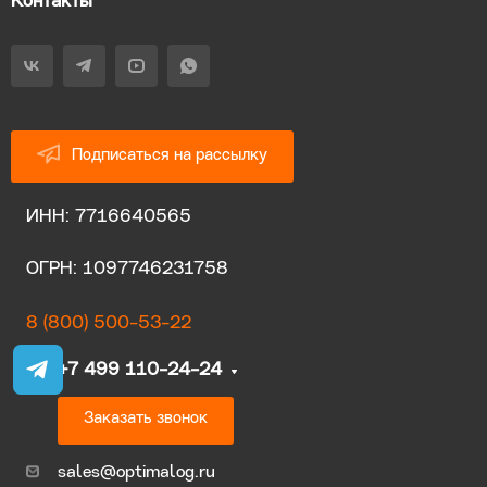
Контакты
Подписаться на рассылку
ИНН: 7716640565
ОГРН: 1097746231758
8 (800) 500-53-22
+7 499 110-24-24
Заказать звонок
sales@optimalog.ru