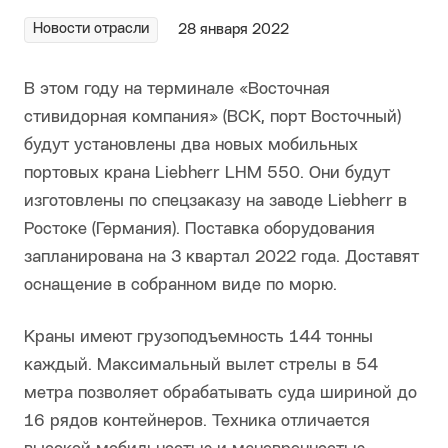
Новости отрасли
28 января 2022
В этом году на терминале «Восточная
стивидорная компания» (ВСК, порт Восточный)
будут установлены два новых мобильных
портовых крана Liebherr LHM 550. Они будут
изготовлены по спецзаказу на заводе Liebherr в
Ростоке (Германия). Поставка оборудования
запланирована на 3 квартал 2022 года. Доставят
оснащение в собранном виде по морю.
Краны имеют грузоподъемность 144 тонны
каждый. Максимальный вылет стрелы в 54
метра позволяет обрабатывать суда шириной до
16 рядов контейнеров. Техника отличается