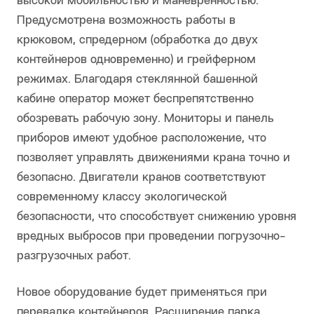
высокой мобильностью и маневренностью.
Предусмотрена возможность работы в
крюковом, спредерном (обработка до двух
контейнеров одновременно) и грейферном
режимах. Благодаря стеклянной башенной
кабине оператор может беспрепятственно
обозревать рабочую зону. Мониторы и панель
приборов имеют удобное расположение, что
позволяет управлять движениями крана точно и
безопасно. Двигатели кранов соответствуют
современному классу экологической
безопасности, что способствует снижению уровня
вредных выбросов при проведении погрузочно-
разгрузочных работ.
Новое оборудование будет применяться при
перевалке контейнеров. Расширение парка