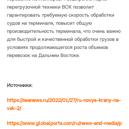
перегрузочной техники ВСК позволит
гарантировать требуемую скорость обработки
судов на терминале, повысит общую
производительность терминала, что очень важно
для быстрой и качественной обработки грузов в
условиях продолжающегося роста объемов
перевозок на Дальнем Востоке.
Источники:
https://seanews.ru/2022/01/27/ru-novye-krany-na-
vsk-2/
https://www.globalports.com/ru/news-and-media/p