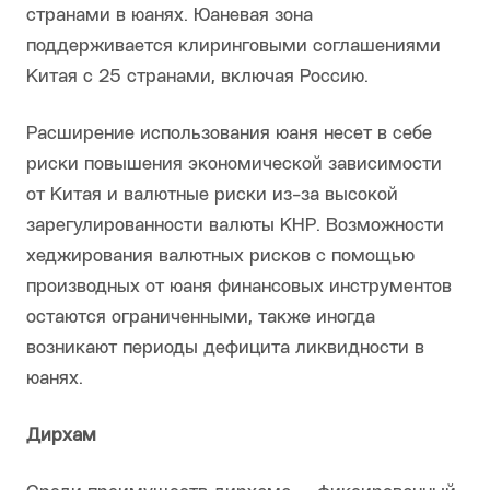
странами в юанях. Юаневая зона
поддерживается клиринговыми соглашениями
Китая с 25 странами, включая Россию.
Расширение использования юаня несет в себе
риски повышения экономической зависимости
от Китая и валютные риски из-за высокой
зарегулированности валюты КНР. Возможности
хеджирования валютных рисков с помощью
производных от юаня финансовых инструментов
остаются ограниченными, также иногда
возникают периоды дефицита ликвидности в
юанях.
Дирхам