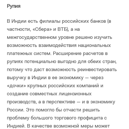
Рупия
В Индии есть филиалы российских банков (в
частности, «Сбера» и ВТБ), а на
межгосударственном уровне решено изучить
возможность взаимодействия национальных
платежных систем. Расширение расчетов в
рупиях потенциально выгодно для обеих стран,
потому что даст возможность реинвестировать
выручку в Индии в ее экономику — через
«дочки» крупных российских компаний и
создание совместных лицензионных
производств, а в перспективе — и в экономику
России. Это помогло бы отчасти решить
проблему большого торгового профицита с
Индией. В качестве возможной меры может