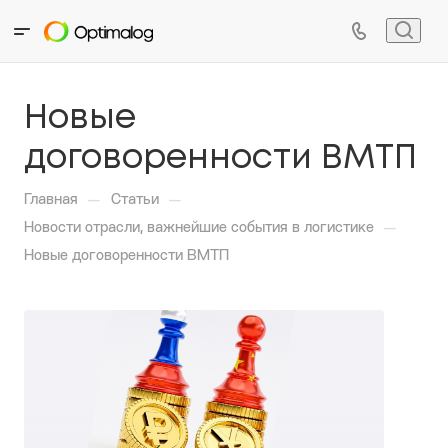
Новые
договоренности ВМТП
—
—
Главная
Статьи
—
Новости отрасли, важнейшие события в логистике
Новые договоренности ВМТП