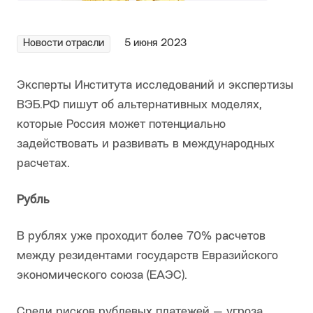
Новости отрасли
5 июня 2023
Эксперты Института исследований и экспертизы
ВЭБ.РФ пишут об альтернативных моделях,
которые Россия может потенциально
задействовать и развивать в международных
расчетах.
Рубль
В рублях уже проходит более 70% расчетов
между резидентами государств Евразийского
экономического союза (ЕАЭС).
Среди рисков рублевых платежей — угроза