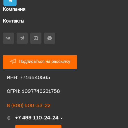
Компания
Контакты
Подписаться на рассылку
ИНН: 7716640565
ОГРН: 1097746231758
8 (800) 500-53-22
+7 499 110-24-24