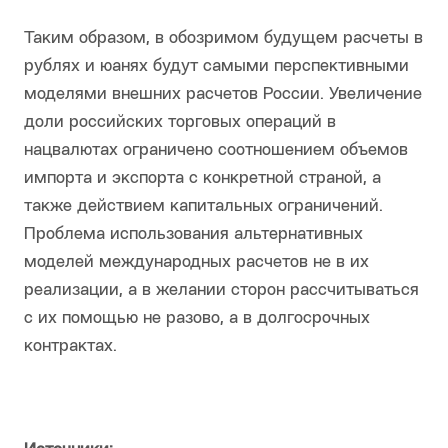
Таким образом, в обозримом будущем расчеты в
рублях и юанях будут самыми перспективными
моделями внешних расчетов России. Увеличение
доли российских торговых операций в
нацвалютах ограничено соотношением объемов
импорта и экспорта с конкретной страной, а
также действием капитальных ограничений.
Проблема использования альтернативных
моделей международных расчетов не в их
реализации, а в желании сторон рассчитываться
с их помощью не разово, а в долгосрочных
контрактах.