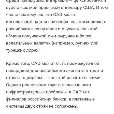
Среди преимуществ дирхама — фиксированный
курс с жесткой привязкой к доллару США. В том
числе поэтому валюта ОАЭ может
использоваться для снижения валютных рисков
российских экспортеров и служить валютой
обмена получаемой ими выручки в более
волатильных валютах (например, рупиях или
турецких лирах).
Кроме того, ОАЭ может быть промежуточной
площадкой для российского экспорта в третьи
страны, а дирхам — валютой расчетов с ними.
Однако реализации такого плана мешают
инфраструктурные проблемы: в ОАЭ нет
филиалов российских банков, а платежные
системы двух стран не сопряжены.