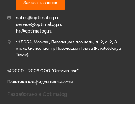
Заказать звонок
sales@optimalog.ru
service@optimalog.ru
hr@optimalog.ru
115054, Москва., Павелецкая площадь, д. 2, с. 2, 3
этаж, бизнес-центр Павелецкая Плаза (Paveletskaya
Tower).
© 2009 - 2026 ООО "Оптима лог"
Политика конфиденциальности
Разработано в Optimalog