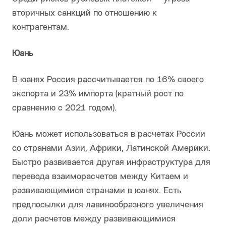
вторичных санкций по отношению к
контрагентам.
Юань
В юанях Россия рассчитывается по 16% своего
экспорта и 23% импорта (кратный рост по
сравнению с 2021 годом).
Юань может использоваться в расчетах России
со странами Азии, Африки, Латинской Америки.
Быстро развивается другая инфраструктура для
перевода взаиморасчетов между Китаем и
развивающимися странами в юанях. Есть
предпосылки для лавинообразного увеличения
доли расчетов между развивающимися