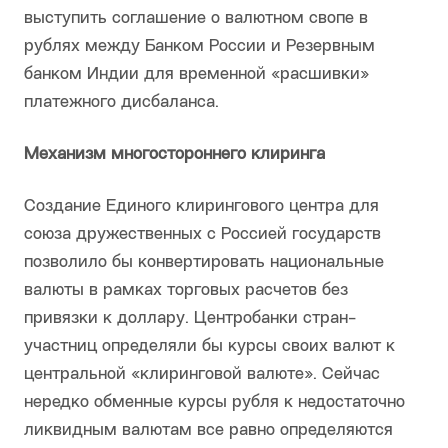
выступить соглашение о валютном свопе в
рублях между Банком России и Резервным
банком Индии для временной «расшивки»
платежного дисбаланса.
Механизм многостороннего клиринга
Создание Единого клирингового центра для
союза дружественных с Россией государств
позволило бы конвертировать национальные
валюты в рамках торговых расчетов без
привязки к доллару. Центробанки стран-
участниц определяли бы курсы своих валют к
центральной «клиринговой валюте». Сейчас
нередко обменные курсы рубля к недостаточно
ликвидным валютам все равно определяются