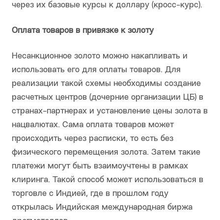
через их базовые курсы к доллару (кросс-курс).
Оплата товаров в привязке к золоту
Несанкционное золото можно накапливать и
использовать его для оплаты товаров. Для
реализации такой схемы необходимы создание
расчетных центров (дочерние организации ЦБ) в
странах-партнерах и установление цены золота в
нацвалютах. Сама оплата товаров может
происходить через расписки, то есть без
физического перемещения золота. Затем такие
платежи могут быть взаимоучтены в рамках
клиринга. Такой способ может использоваться в
торговле с Индией, где в прошлом году
открылась Индийская международная биржа