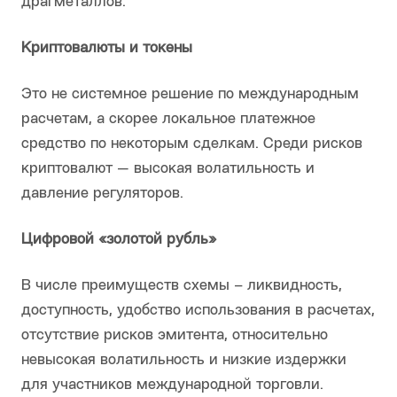
драгметаллов.
Криптовалюты и токены
Это не системное решение по международным
расчетам, а скорее локальное платежное
средство по некоторым сделкам. Среди рисков
криптовалют — высокая волатильность и
давление регуляторов.
Цифровой «золотой рубль»
В числе преимуществ схемы – ликвидность,
доступность, удобство использования в расчетах,
отсутствие рисков эмитента, относительно
невысокая волатильность и низкие издержки
для участников международной торговли.