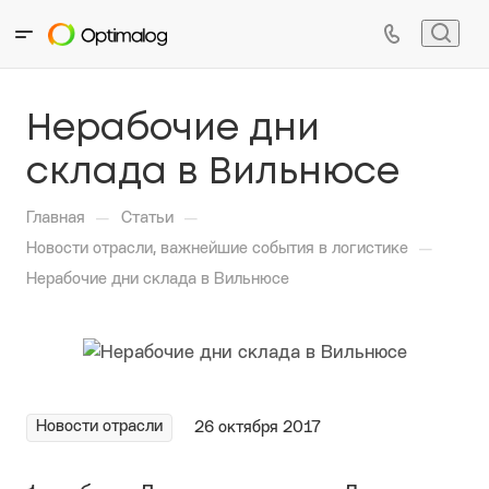
Нерабочие дни
склада в Вильнюсе
—
—
Главная
Статьи
—
Новости отрасли, важнейшие события в логистике
Нерабочие дни склада в Вильнюсе
Новости отрасли
26 октября 2017