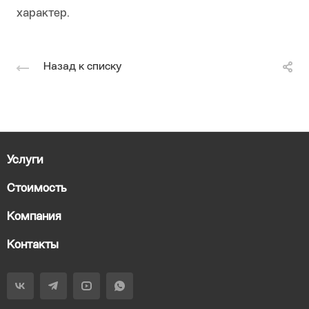
характер.
Назад к списку
Услуги
Стоимость
Компания
Контакты