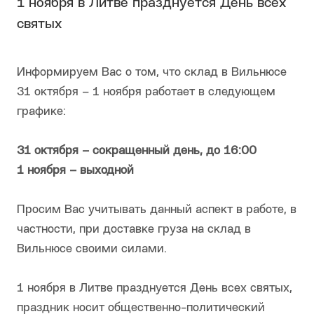
1 ноября в Литве празднуется День всех
святых
Информируем Вас о том, что склад в Вильнюсе
31 октября – 1 ноября работает в следующем
графике:
31 октября – сокращенный день, до 16:00
1 ноября – выходной
Просим Вас учитывать данный аспект в работе, в
частности, при доставке груза на склад в
Вильнюсе своими силами.
1 ноября в Литве празднуется День всех святых,
праздник носит общественно-политический