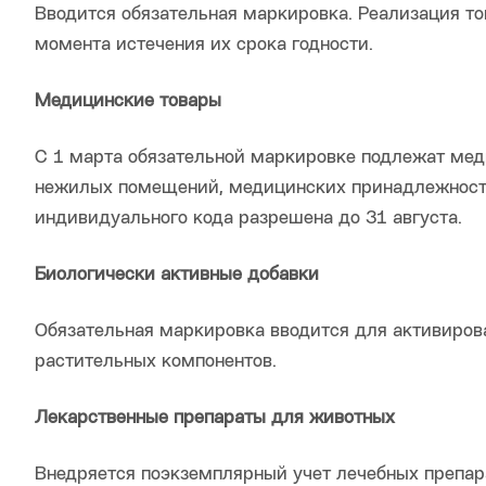
Вводится обязательная маркировка. Реализация то
момента истечения их срока годности.
Медицинские товары
С 1 марта обязательной маркировке подлежат мед
нежилых помещений, медицинских принадлежностей
индивидуального кода разрешена до 31 августа.
Биологически активные добавки
Обязательная маркировка вводится для активирова
растительных компонентов.
Лекарственные препараты для животных
Внедряется поэкземплярный учет лечебных препар