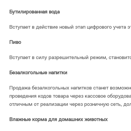
Бутилированная вода
Вступает в действие новый этап цифрового учета 
Пиво
Вступает в силу разрешительный режим, становит
Безалкогольные напитки
Продажа безалкогольных напитков станет возможн
проведения кодов товара через кассовое оборудов
отличным от реализации через розничную сеть, до
Влажные корма для домашних животных