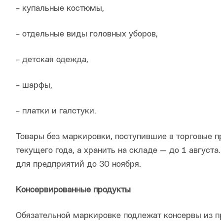
- купальные костюмы,
- отдельные виды головных уборов,
- детская одежда,
- шарфы,
- платки и галстуки.
Товары без маркировки, поступившие в торговые п
текущего года, а хранить на складе — до 1 август
для предприятий до 30 ноября.
Консервированные продукты
Обязательной маркировке подлежат консервы из п