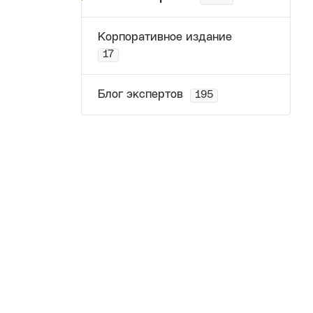
Корпоративное издание
17
Блог экспертов
195