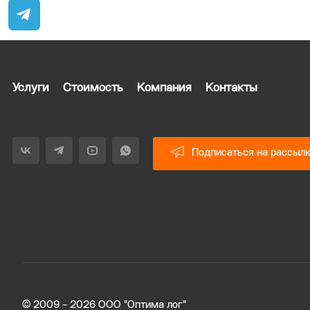
Услуги
Стоимость
Компания
Контакты
Подписаться на рассыл
© 2009 - 2026 ООО "Оптима лог"