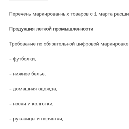
Перечень маркированных товаров с 1 марта расшир
Продукция легкой промышленности
Требование по обязательной цифровой маркировке 
- футболки,
- нижнее белье,
- домашняя одежда,
- носки и колготки,
- рукавицы и перчатки,