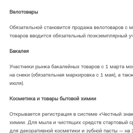
Велотовары
Обязательной становится продажа велотоваров с ма
товаров вводится обязательный поэкземплярный уч
Бакалея
Участники рынка бакалейных товаров с 1 марта мо
на снеки (обязательная маркировка с 1 мая), а так
июля).
Косметика и товары бытовой химии
Открывается регистрация в системе «Честный знак
химии. Для мыла и чистящих средств стартовый ср
для декоративной косметики и зубной пасты — на 1