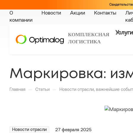
О
Новости
Акции
Контакты
Ли
компании
ка
Услуги
КОМПЛЕКСНАЯ
ЛОГИСТИКА
Маркировка: изм
—
—
Главная
Статьи
Новости отрасли, важнейшие событ
Новости отрасли
27 февраля 2025