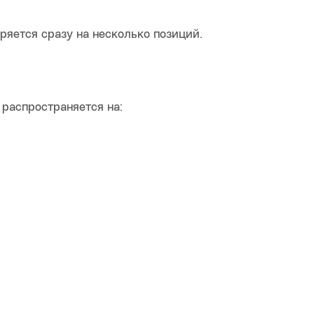
яется сразу на несколько позиций.
распространяется на: