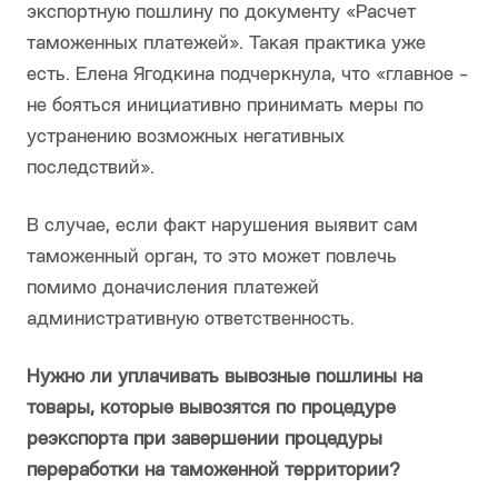
экспортную пошлину по документу «Расчет
таможенных платежей». Такая практика уже
есть. Елена Ягодкина подчеркнула, что «главное -
не бояться инициативно принимать меры по
устранению возможных негативных
последствий».
В случае, если факт нарушения выявит сам
таможенный орган, то это может повлечь
помимо доначисления платежей
административную ответственность.
Нужно ли уплачивать вывозные пошлины на
товары, которые вывозятся по процедуре
реэкспорта при завершении процедуры
переработки на таможенной территории?