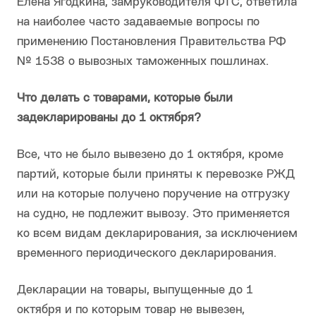
Елена Ягодкина, замруководителя ФТС, ответила
на наиболее часто задаваемые вопросы по
применению Постановления Правительства РФ
№ 1538 о вывозных таможенных пошлинах.
Что делать с товарами, которые были
задекларированы до 1 октября?
Все, что не было вывезено до 1 октября, кроме
партий, которые были приняты к перевозке РЖД
или на которые получено поручение на отгрузку
на судно, не подлежит вывозу. Это применяется
ко всем видам декларирования, за исключением
временного периодического декларирования.
Декларации на товары, выпущенные до 1
октября и по которым товар не вывезен,