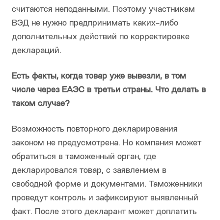
считаются неподанными. Поэтому участникам
ВЭД не нужно предпринимать каких-либо
дополнительных действий по корректировке
деклараций.
Есть факты, когда товар уже вывезли, в том
числе через ЕАЭС в третьи страны. Что делать в
таком случае?
Возможность повторного декларирования
законом не предусмотрена. Но компания может
обратиться в таможенный орган, где
декларировался товар, с заявлением в
свободной форме и документами. Таможенники
проведут контроль и зафиксируют выявленный
факт. После этого декларант может доплатить