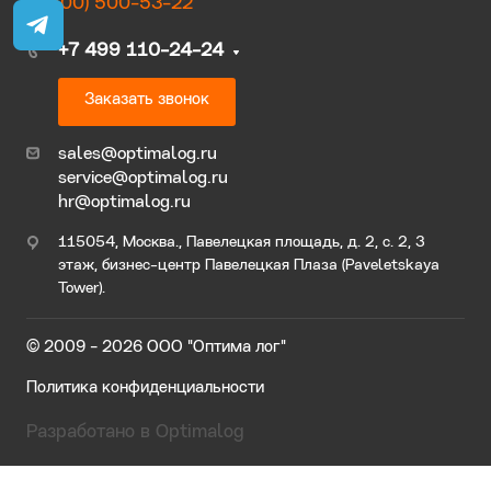
8 (800) 500-53-22
+7 499 110-24-24
Заказать звонок
sales@optimalog.ru
service@optimalog.ru
hr@optimalog.ru
115054, Москва., Павелецкая площадь, д. 2, с. 2, 3
этаж, бизнес-центр Павелецкая Плаза (Paveletskaya
Tower).
© 2009 - 2026 ООО "Оптима лог"
Политика конфиденциальности
Разработано в Optimalog