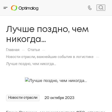
Лучше поздно, чем
никогда…
—
—
Главная
Статьи
—
Новости отрасли, важнейшие события в логистике
Лучше поздно, чем никогда…
Новости отрасли
20 октября 2023