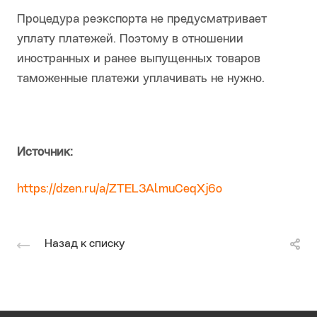
Процедура реэкспорта не предусматривает
уплату платежей. Поэтому в отношении
иностранных и ранее выпущенных товаров
таможенные платежи уплачивать не нужно.
Источник:
https://dzen.ru/a/ZTEL3AlmuCeqXj6o
Назад к списку