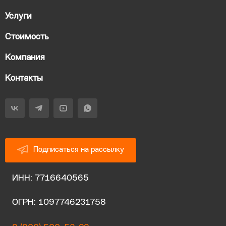
Услуги
Стоимость
Компания
Контакты
Подписаться на рассылку
ИНН: 7716640565
ОГРН: 1097746231758