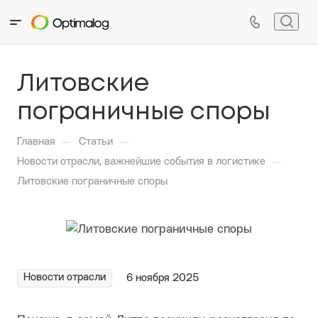
Литовские
пограничные споры
—
—
Главная
Статьи
—
Новости отрасли, важнейшие события в логистике
Литовские пограничные споры
Новости отрасли
6 ноября 2025