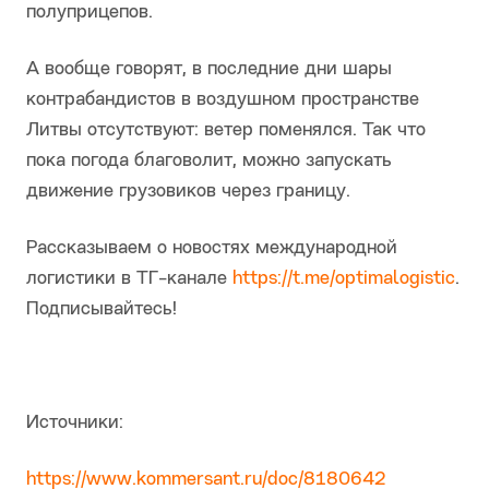
полуприцепов.
А вообще говорят, в последние дни шары
контрабандистов в воздушном пространстве
Литвы отсутствуют: ветер поменялся. Так что
пока погода благоволит, можно запускать
движение грузовиков через границу.
Рассказываем о новостях международной
логистики в ТГ-канале
https://t.me/optimalogistic
.
Подписывайтесь!
Источники:
https://www.kommersant.ru/doc/8180642