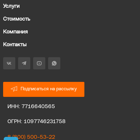
Услуги
Стоимость
Компания
Контакты
Подписаться на рассылку
ИНН: 7716640565
ОГРН: 1097746231758
8 (800) 500-53-22