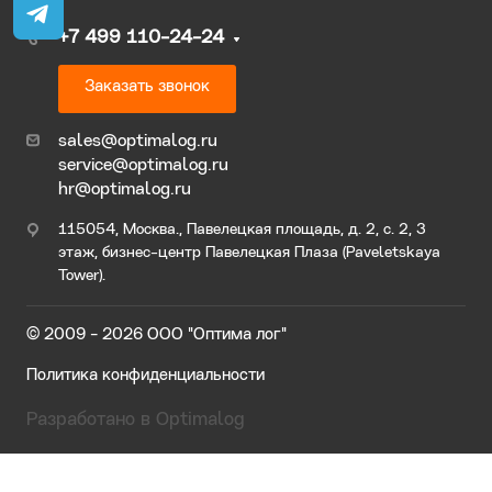
+7 499 110-24-24
Заказать звонок
sales@optimalog.ru
service@optimalog.ru
hr@optimalog.ru
115054, Москва., Павелецкая площадь, д. 2, с. 2, 3
этаж, бизнес-центр Павелецкая Плаза (Paveletskaya
Tower).
© 2009 - 2026 ООО "Оптима лог"
Политика конфиденциальности
Разработано в Optimalog