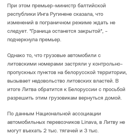
При этом премьер-министр балтийской
республики Инга Ругинене сказала, что
изменений в пограничном режиме ждать не
следует. "Граница останется закрытой", -
подчеркнула премьер.
Однако то, что грузовые автомобили с
литовскими номерами застряли у контрольно-
пропускных пунктов на белорусской территории,
вызывает недовольство литовских властей. В
итоге Литва обратится к Белоруссии с просьбой
разрешить этим грузовикам вернуться домой.
По данным Национальной ассоциации
автомобильных перевозчиков Linava, в Литву не
могут въехать 2 тыс. тягачей и 3 тыс.