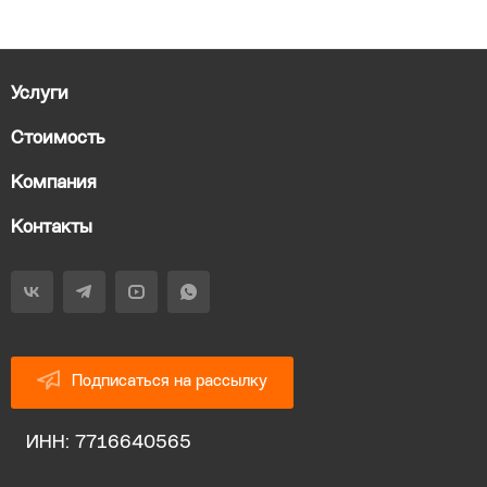
Услуги
Стоимость
Компания
Контакты
Подписаться на рассылку
ИНН: 7716640565