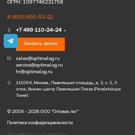
ОГРН: 1097746231758
8 (800) 500-53-22
+7 499 110-24-24
Заказать звонок
sales@optimalog.ru
service@optimalog.ru
hr@optimalog.ru
115054, Москва., Павелецкая площадь, д. 2, с. 2, 3
этаж, бизнес-центр Павелецкая Плаза (Paveletskaya
Tower).
© 2009 - 2026 ООО "Оптима лог"
Политика конфиденциальности