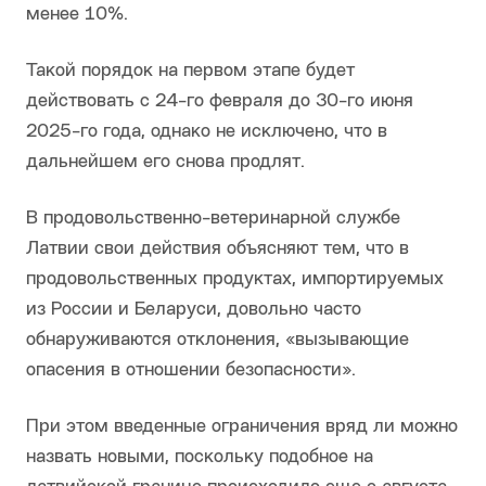
менее 10%.
Такой порядок на первом этапе будет
действовать с 24-го февраля до 30-го июня
2025-го года, однако не исключено, что в
дальнейшем его снова продлят.
В продовольственно-ветеринарной службе
Латвии свои действия объясняют тем, что в
продовольственных продуктах, импортируемых
из России и Беларуси, довольно часто
обнаруживаются отклонения, «вызывающие
опасения в отношении безопасности».
При этом введенные ограничения вряд ли можно
назвать новыми, поскольку подобное на