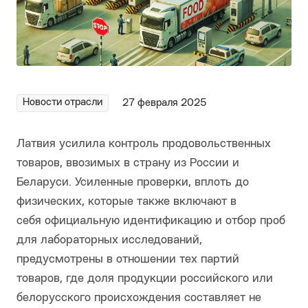
Новости отрасли
27 февраля 2025
Латвия усилила контроль продовольственных
товаров, ввозимых в страну из России и
Беларуси. Усиленные проверки, вплоть до
физических, которые также включают в
себя официальную идентификацию и отбор проб
для лабораторных исследований,
предусмотрены в отношении тех партий
товаров, где доля продукции российского или
белорусского происхождения составляет не