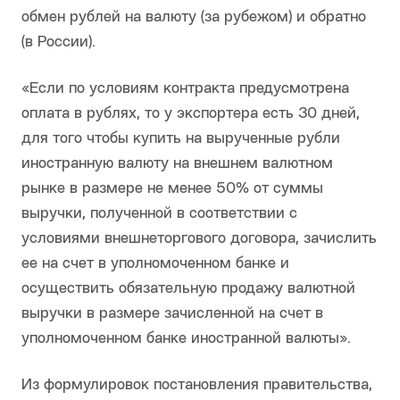
обмен рублей на валюту (за рубежом) и обратно
(в России).
«Если по условиям контракта предусмотрена
оплата в рублях, то у экспортера есть 30 дней,
для того чтобы купить на вырученные рубли
иностранную валюту на внешнем валютном
рынке в размере не менее 50% от суммы
выручки, полученной в соответствии с
условиями внешнеторгового договора, зачислить
ее на счет в уполномоченном банке и
осуществить обязательную продажу валютной
выручки в размере зачисленной на счет в
уполномоченном банке иностранной валюты».
Из формулировок постановления правительства,