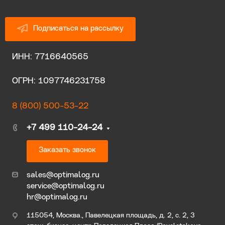
Подписаться на рассылку
ИНН: 7716640565
ОГРН: 1097746231758
8 (800) 500-53-22
+7 499 110-24-24
Заказать звонок
sales@optimalog.ru
service@optimalog.ru
hr@optimalog.ru
115054, Москва., Павелецкая площадь, д. 2, с. 2, 3