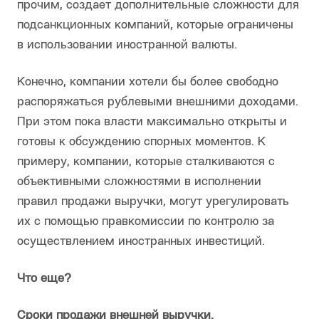
прочим, создает дополнительные сложности для
подсанкционных компаний, которые ограничены
в использовании иностранной валюты.
Конечно, компании хотели бы более свободно
распоряжаться рублевыми внешними доходами.
При этом пока власти максимально открыты и
готовы к обсуждению спорных моментов. К
примеру, компании, которые сталкиваются с
объективными сложностями в исполнении
правил продажи выручки, могут урегулировать
их с помощью правкомиссии по контролю за
осуществлением иностранных инвестиций.
Что еще?
Сроки продажи внешней выручки.