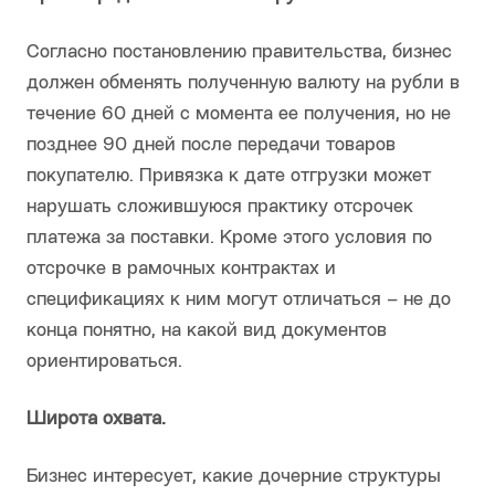
Согласно постановлению правительства, бизнес
должен обменять полученную валюту на рубли в
течение 60 дней с момента ее получения, но не
позднее 90 дней после передачи товаров
покупателю. Привязка к дате отгрузки может
нарушать сложившуюся практику отсрочек
платежа за поставки. Кроме этого условия по
отсрочке в рамочных контрактах и
спецификациях к ним могут отличаться – не до
конца понятно, на какой вид документов
ориентироваться.
Широта охвата.
Бизнес интересует, какие дочерние структуры