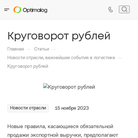
Круговорот рублей
—
—
Главная
Статьи
—
Новости отрасли, важнейшие события в логистике
Круговорот рублей
Новости отрасли
15 ноября 2023
Новые правила, касающиеся обязательной
продажи экспортной выручки, предполагают