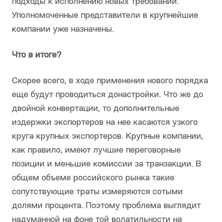
подходы к исполнению новых требований.
Уполномоченные представители в крупнейшие
компании уже назначены.
Что в итоге?
Скорее всего, в ходе применения нового порядка
еще будут проводиться донастройки. Что же до
двойной конвертации, то дополнительные
издержки экспортеров на нее касаются узкого
круга крупных экспортеров. Крупные компании,
как правило, имеют лучшие переговорные
позиции и меньшие комиссии за транзакции. В
общем объеме российского рынка такие
сопутствующие траты измеряются сотыми
долями процента. Поэтому проблема выглядит
надуманной на фоне той волатильности на