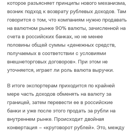
которое разъясняет принципы нового механизма,
возник подход к возврату рублевых доходов. Там
говорится о том, что компаниям нужно продавать
на валютном рынке 90% валюты, зачисленной на
счета в российских банках, но не менее
половины общей суммы «денежных средств,
получаемых в соответствии с условиями
внешнеторговых договоров». При этом не
уточняется, играет ли роль валюта выручки.
В итоге экспортерам приходится по крайней
мере часть доходов обменять на валюту за
границей, затем перевести ее в российские
банки и уже после этого продать за рубли на
внутреннем рынке. Происходит двойная
конвертация – «круговорот рублей». Это, между