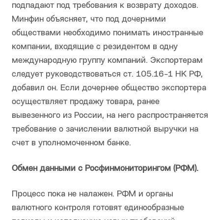
подпадают под требования к возврату доходов.
Минфин объясняет, что под дочерними
обществами необходимо понимать иностранные
компании, входящие с резидентом в одну
международную группу компаний. Экспортерам
следует руководствоваться ст. 105.16-1 НК РФ,
добавил он. Если дочернее общество экспортера
осуществляет продажу товара, ранее
вывезенного из России, на него распространяется
требование о зачислении валютной выручки на
счет в уполномоченном банке.
Обмен данными с Росфинмониторингом (РФМ).
Процесс пока не налажен. РФМ и органы
валютного контроля готовят единообразные