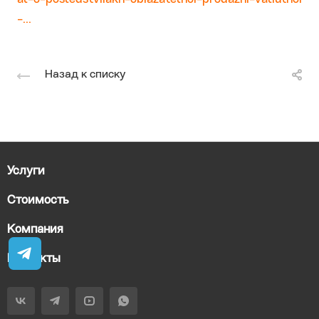
-...
Назад к списку
Услуги
Стоимость
Компания
Контакты