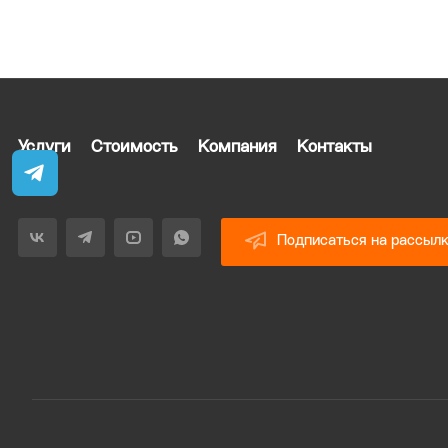
Услуги
Стоимость
Компания
Контакты
Подписаться на рассыл