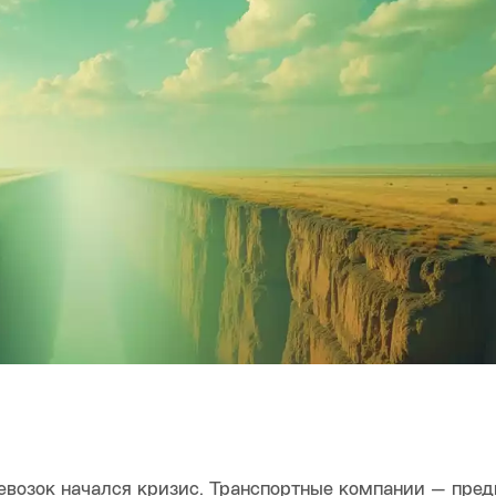
ревозок начался кризис. Транспортные компании — пре