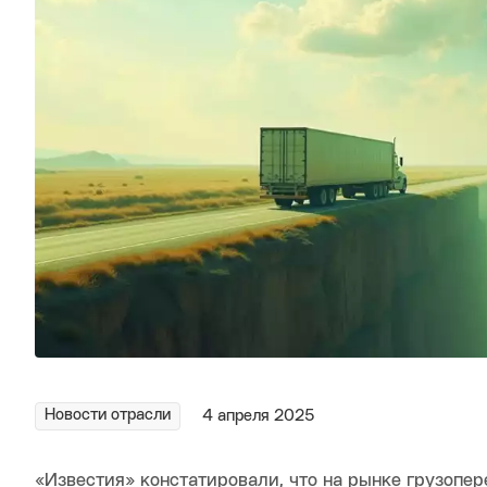
Новости отрасли
4 апреля 2025
«Известия» констатировали, что на рынке грузопе