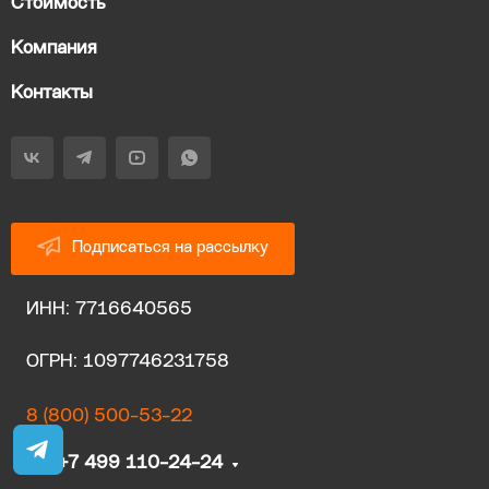
Стоимость
Компания
Контакты
Подписаться на рассылку
ИНН: 7716640565
ОГРН: 1097746231758
8 (800) 500-53-22
+7 499 110-24-24