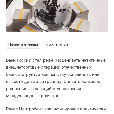
Новости отрасли
9 июня 2023
Банк России стал реже расценивать нетипичные
внешнеторговые операции отечественных
бизнес-структур как попытку обналичить или
вывести деньги за границу. Снизить контроль
решено из-за санкций и усложнения
международных расчетов.
Ранее Центробанк квалифицировал практически