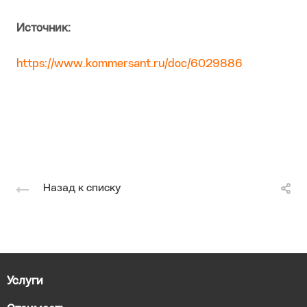
Источник:
https://www.kommersant.ru/doc/6029886
Назад к списку
Услуги