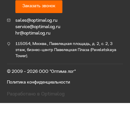
Заказать звонок
sales@optimalog.ru
service@optimalog.ru
hr@optimalog.ru
115054, Москва., Павелецкая площадь, д. 2, с. 2, 3
этаж, бизнес-центр Павелецкая Плаза (Paveletskaya
Tower).
© 2009 - 2026 ООО "Оптима лог"
Политика конфиденциальности
Разработано в Optimalog