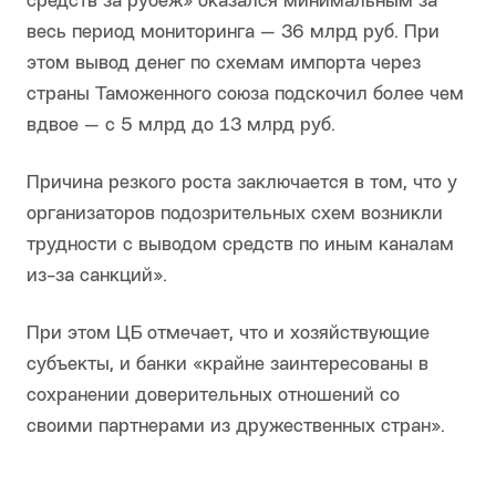
средств за рубеж» оказался минимальным за
весь период мониторинга — 36 млрд руб. При
этом вывод денег по схемам импорта через
страны Таможенного союза подскочил более чем
вдвое — с 5 млрд до 13 млрд руб.
Причина резкого роста заключается в том, что у
организаторов подозрительных схем возникли
трудности с выводом средств по иным каналам
из-за санкций».
При этом ЦБ отмечает, что и хозяйствующие
субъекты, и банки «крайне заинтересованы в
сохранении доверительных отношений со
своими партнерами из дружественных стран».