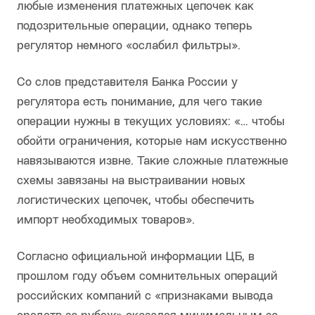
любые изменения платежных цепочек как
подозрительные операции, однако теперь
регулятор немного «ослабил фильтры».
Со слов представителя Банка России у
регулятора есть понимание, для чего такие
операции нужны в текущих условиях: «… чтобы
обойти ограничения, которые нам искусственно
навязываются извне. Такие сложные платежные
схемы завязаны на выстраивании новых
логистических цепочек, чтобы обеспечить
импорт необходимых товаров».
Согласно официальной информации ЦБ, в
прошлом году объем сомнительных операций
российских компаний с «признаками вывода