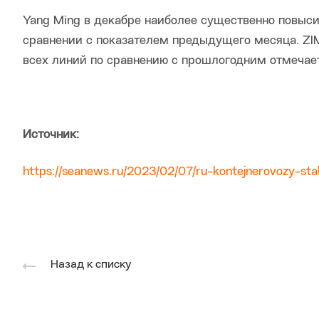
Yang Ming в декабре наиболее существенно повыси
сравнении с показателем предыдущего месяца. ZIM
всех линий по сравнению с прошлогодним отмечае
Источник:
https://seanews.ru/2023/02/07/ru-kontejnerovozy-sta
Назад к списку