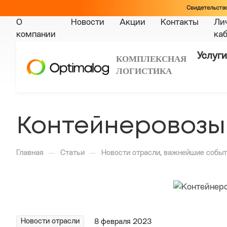
О
Новости
Акции
Контакты
Ли
компании
ка
Услуги
КОМПЛЕКСНАЯ
ЛОГИСТИКА
Контейнеровозы
—
—
Главная
Статьи
Новости отрасли, важнейшие событ
Новости отрасли
8 февраля 2023