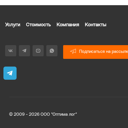
Услуги
Стоимость
Компания
Контакты
Подписаться на рассыл
© 2009 - 2026 ООО "Оптима лог"