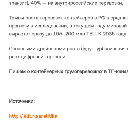
транзит), 40% — на внутрироссийские перевозки.
Темпы роста перевозок контейнеров в РФ в средне
прогнозу в исследовании, в текущем году мировой
вырастет сразу до 195–200 млн TEU. К 2035 году
Основными драйверами роста будут: урбанизация 
рост цифровой торговли.
Пишем о контейнерных грузоперевозках в ТГ-кана
Источники:
http://iedt.ru/analitika