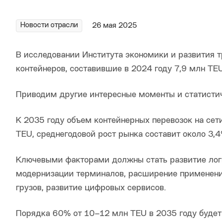
Новости отрасли
26 мая 2025
В исследовании Института экономики и развития т
контейнеров, составившие в 2024 году 7,9 млн TEU
Приводим другие интересные моменты и статистич
К 2035 году объем контейнерных перевозок на се
TEU, среднегодовой рост рынка составит около 3,4
Ключевыми факторами должны стать развитие логи
модернизации терминалов, расширение применени
грузов, развитие цифровых сервисов.
Порядка 60% от 10–12 млн TEU в 2035 году будет 