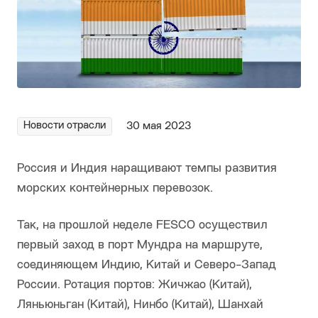
Новости отрасли
30 мая 2023
Россия и Индия наращивают темпы развития
морских контейнерных перевозок.
Так, на прошлой неделе FESCO осуществил
первый заход в порт Мундра на маршруте,
соединяющем Индию, Китай и Северо-Запад
России. Ротация портов: Жичжао (Китай),
Ляньюньган (Китай), Нинбо (Китай), Шанхай