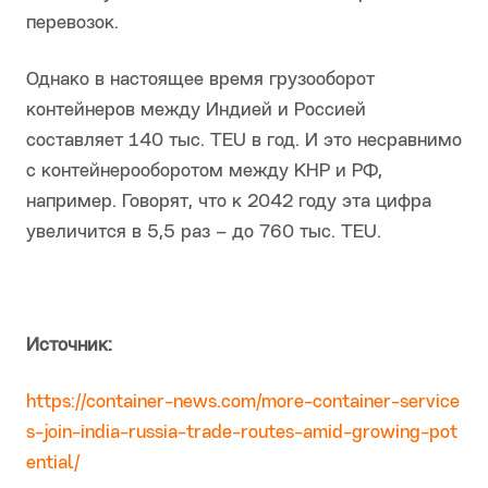
перевозок.
Однако в настоящее время грузооборот
контейнеров между Индией и Россией
составляет 140 тыс. TEU в год. И это несравнимо
с контейнерооборотом между КНР и РФ,
например. Говорят, что к 2042 году эта цифра
увеличится в 5,5 раз – до 760 тыс. TEU.
Источник:
https://container-news.com/more-container-service
s-join-india-russia-trade-routes-amid-growing-pot
ential/