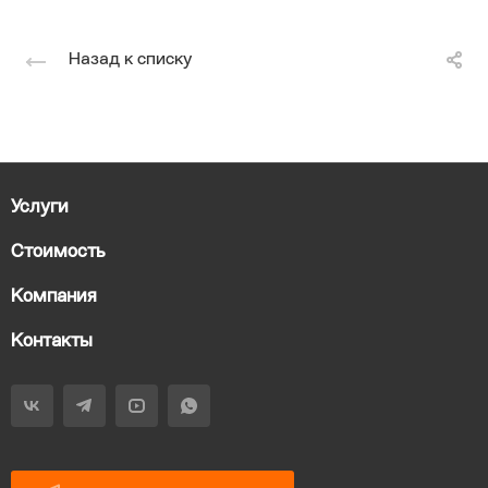
Назад к списку
Услуги
Стоимость
Компания
Контакты