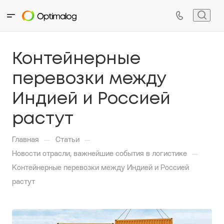
Контейнерные
перевозки между
Индией и Россией
растут
—
—
Главная
Статьи
—
Новости отрасли, важнейшие события в логистике
Контейнерные перевозки между Индией и Россией
растут