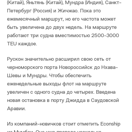
(Китай), Яньтянь (Китай), Мундра (Индия), Санкт-
Петербург (Россия) и Жичжао. Пока это
ежемесячный маршрут, но его частота может
быть увеличена до двух недель. На маршруте
работают три судна вместимостью 2500-3000
TEU каждое.
Рускон значительно расширил свою сеть от
черноморского порта Новороссийск до Нхава-
Шевы и Мундры. Чтобы обеспечить
еженедельные выходы флот на маршруте
увеличен с одного судна до четырех. Введена
новая остановка в порту Джидда в Саудовской
Аравии.
Из компаний-новичков стоит отметить Econship