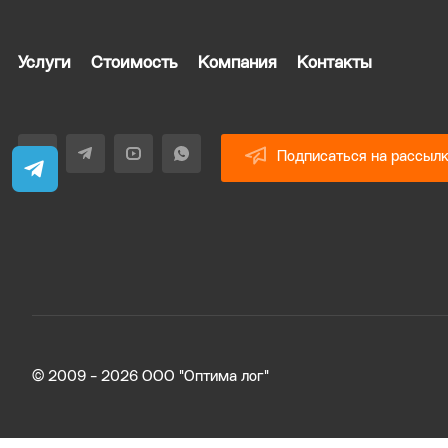
Услуги
Стоимость
Компания
Контакты
Подписаться на рассыл
© 2009 - 2026 ООО "Оптима лог"