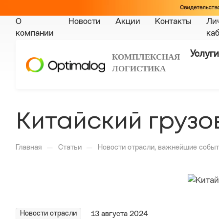
О
Новости
Акции
Контакты
Ли
компании
ка
Услуги
КОМПЛЕКСНАЯ
ЛОГИСТИКА
Китайский грузо
—
—
Главная
Статьи
Новости отрасли, важнейшие событ
Новости отрасли
13 августа 2024