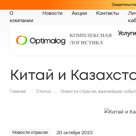
О
Новости
Акции
Контакты
Ли
компании
ка
Услуги
КОМПЛЕКСНАЯ
ЛОГИСТИКА
Китай и Казахс
—
—
Главная
Статьи
Новости отрасли, важнейшие событ
Новости отрасли
20 октября 2023