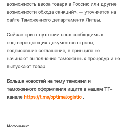
возможность ввоза товара в Россию или другие
возможности обхода санкций», — уточняется на
сайте Таможенного департамента Литвы.
Сейчас при отсутствии всех необходимых
подтверждающих документов страны,
подписавшие соглашение, в принципе не
начинают выполнение таможенных процедур и не
выпускают товар.
Больше новостей на тему таможни и
таможенного оформления ищите в нашем ТГ-
канале
https://t.me/optimalogistic
.
Источник: