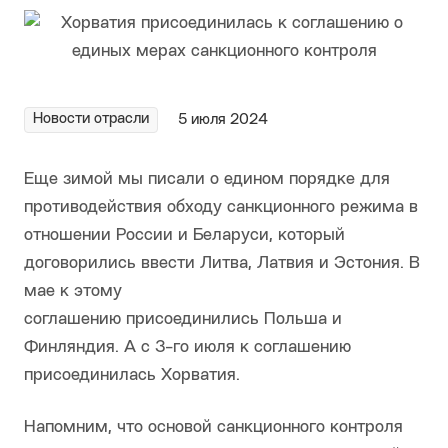
Новости отрасли
5 июля 2024
Еще зимой мы писали о едином порядке для
противодействия обходу санкционного режима в
отношении России и Беларуси, который
договорились ввести Литва, Латвия и Эстония. В
мае к этому
соглашению присоединились Польша и
Финляндия. А с 3-го июля к соглашению
присоединилась Хорватия.
Напомним, что основой санкционного контроля