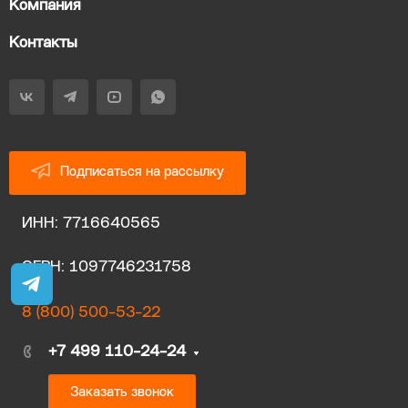
Компания
Контакты
Подписаться на рассылку
ИНН: 7716640565
ОГРН: 1097746231758
8 (800) 500-53-22
+7 499 110-24-24
Заказать звонок