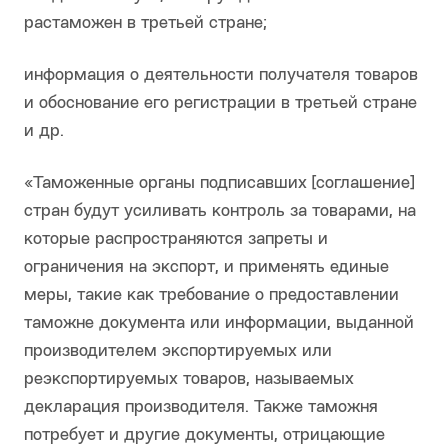
растаможен в третьей стране;
информация о деятельности получателя товаров
и обоснование его регистрации в третьей стране
и др.
«Таможенные органы подписавших [соглашение]
стран будут усиливать контроль за товарами, на
которые распространяются запреты и
ограничения на экспорт, и применять единые
меры, такие как требование о предоставлении
таможне документа или информации, выданной
производителем экспортируемых или
реэкспортируемых товаров, называемых
декларация производителя. Также таможня
потребует и другие документы, отрицающие