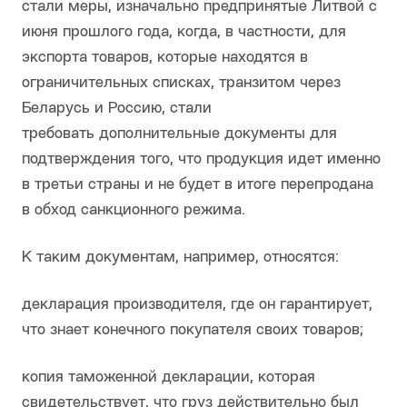
стали меры, изначально предпринятые Литвой с
июня прошлого года, когда, в частности, для
экспорта товаров, которые находятся в
ограничительных списках, транзитом через
Беларусь и Россию, стали
требовать дополнительные документы для
подтверждения того, что продукция идет именно
в третьи страны и не будет в итоге перепродана
в обход санкционного режима.
К таким документам, например, относятся:
декларация производителя, где он гарантирует,
что знает конечного покупателя своих товаров;
копия таможенной декларации, которая
свидетельствует, что груз действительно был