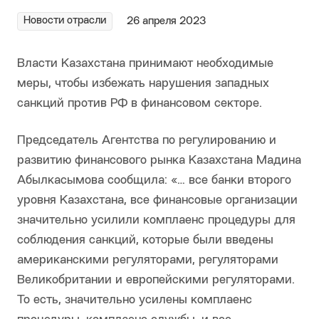
Новости отрасли
26 апреля 2023
Власти Казахстана принимают необходимые
меры, чтобы избежать нарушения западных
санкций против РФ в финансовом секторе.
Председатель Агентства по регулированию и
развитию финансового рынка Казахстана Мадина
Абылкасымова сообщила: «… все банки второго
уровня Казахстана, все финансовые организации
значительно усилили комплаенс процедуры для
соблюдения санкций, которые были введены
американскими регуляторами, регуляторами
Великобритании и европейскими регуляторами.
То есть, значительно усилены комплаенс