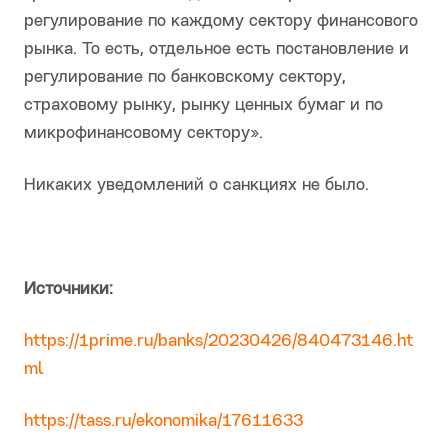
регулирование по каждому сектору финансового
рынка. То есть, отдельное есть постановление и
регулирование по банковскому сектору,
страховому рынку, рынку ценных бумаг и по
микрофинансовому сектору».
Никаких уведомлений о санкциях не было.
Источники:
https://1prime.ru/banks/20230426/840473146.ht
ml
https://tass.ru/ekonomika/17611633