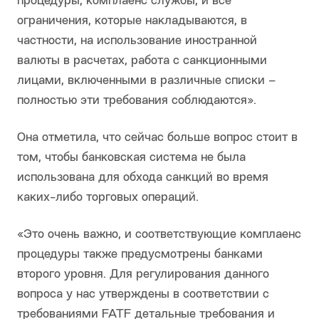
процедуры, комплаенс службы, и все
ограничения, которые накладываются, в
частности, на использование иностранной
валюты в расчетах, работа с санкционными
лицами, включенными в различные списки –
полностью эти требования соблюдаются».
Она отметила, что сейчас больше вопрос стоит в
том, чтобы банковская система не была
использована для обхода санкций во время
каких-либо торговых операций.
«Это очень важно, и соответствующие комплаенс
процедуры также предусмотрены банками
второго уровня. Для регулирования данного
вопроса у нас утверждены в соответствии с
требованиями FATF детальные требования и