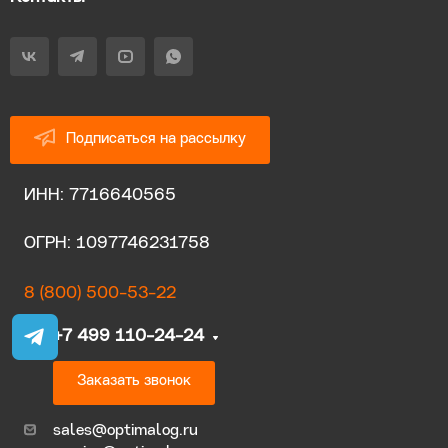
Подписаться на рассылку
ИНН: 7716640565
ОГРН: 1097746231758
8 (800) 500-53-22
+7 499 110-24-24
Заказать звонок
sales@optimalog.ru