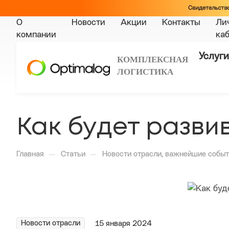
О
Новости
Акции
Контакты
Ли
компании
ка
Услуги
КОМПЛЕКСНАЯ
ЛОГИСТИКА
Как будет разви
—
—
Главная
Статьи
Новости отрасли, важнейшие событ
Новости отрасли
15 января 2024