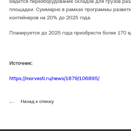
Ведется переоборудование складов для грузов ра
площадки. Суммарно в рамках программы развити
контейнеров на 20% до 2025 года.
Планируется до 2025 года приобрести более 170 ед
Источник:
https://morvesti.ru/news/1679/106895/
Назад к списку