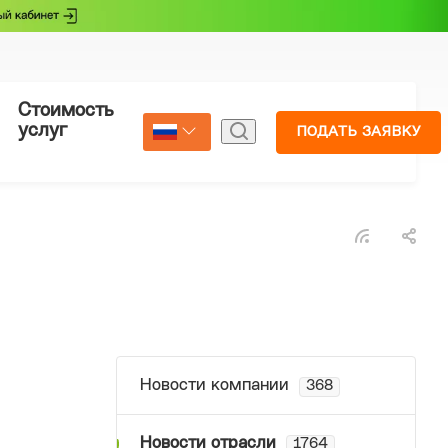
Стоимость
Страхование
услуг
ПОДАТЬ ЗАЯВКУ
Новости компании
368
Новости отрасли
1764