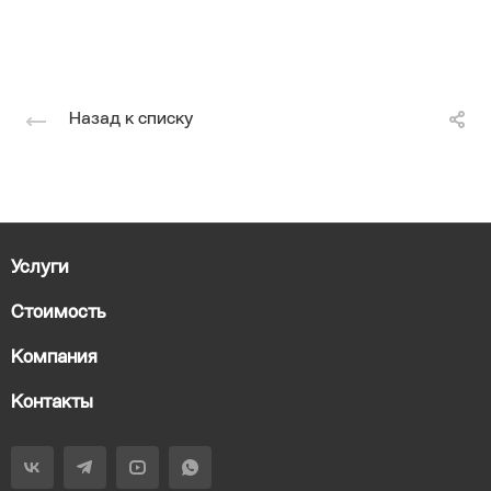
Назад к списку
Услуги
Стоимость
Компания
Контакты