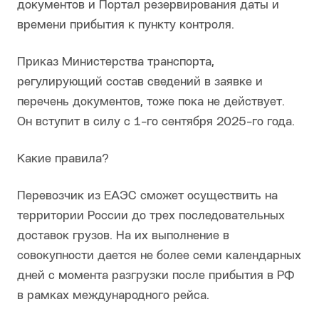
документов и Портал резервирования даты и
времени прибытия к пункту контроля.
Приказ Министерства транспорта,
регулирующий состав сведений в заявке и
перечень документов, тоже пока не действует.
Он вступит в силу с 1-го сентября 2025-го года.
Какие правила?
Перевозчик из ЕАЭС сможет осуществить на
территории России до трех последовательных
доставок грузов. На их выполнение в
совокупности дается не более семи календарных
дней с момента разгрузки после прибытия в РФ
в рамках международного рейса.