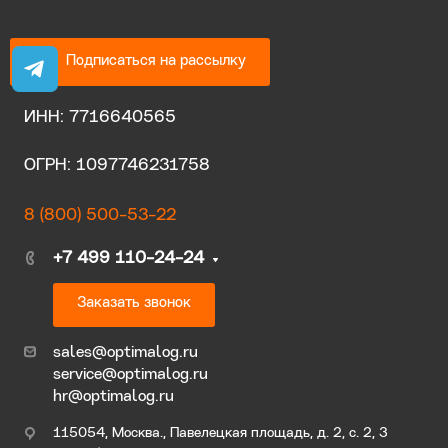
Подписаться на рассылку
ИНН: 7716640565
ОГРН: 1097746231758
8 (800) 500-53-22
+7 499 110-24-24
Заказать звонок
sales@optimalog.ru
service@optimalog.ru
hr@optimalog.ru
115054, Москва., Павелецкая площадь, д. 2, с. 2, 3