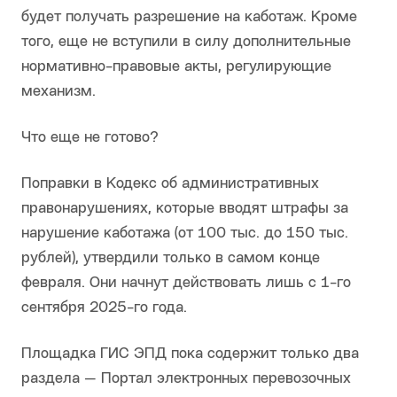
будет получать разрешение на каботаж. Кроме
того, еще не вступили в силу дополнительные
нормативно-правовые акты, регулирующие
механизм.
Что еще не готово?
Поправки в Кодекс об административных
правонарушениях, которые вводят штрафы за
нарушение каботажа (от 100 тыс. до 150 тыс.
рублей), утвердили только в самом конце
февраля. Они начнут действовать лишь с 1-го
сентября 2025-го года.
Площадка ГИС ЭПД пока содержит только два
раздела — Портал электронных перевозочных