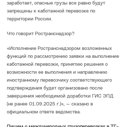
заработает, опасные грузы все равно будут
запрещены к каботажной перевозке по
территории России.
Что говорит Ространснадзор?
«Исполнение Ространснадзором возложенных
функций по рассмотрению заявки на выполнение
каботажной перевозки, принятию решения о
возможности ее выполнения и направлению
иностранному перевозчику соответствующего
подтверждения будет организовано после
завершения необходимой доработки ГИС ЭПД
(не ранее 01.09.2025 г.)», — сказано в
официальном ответе ведомства.
Пишем о международных грузоперевозках в ТГ-