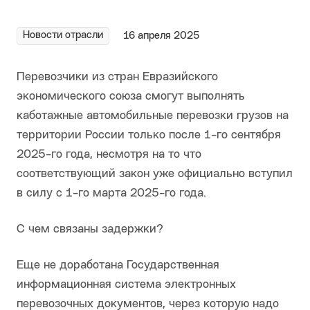
Новости отрасли
16 апреля 2025
Перевозчики из стран Евразийского
экономического союза смогут выполнять
каботажные автомобильные перевозки грузов на
территории России только после 1-го сентября
2025-го года, несмотря на то что
соответствующий закон уже официально вступил
в силу с 1-го марта 2025-го года.
С чем связаны задержки?
Еще не доработана Государственная
информационная система электронных
перевозочных документов, через которую надо