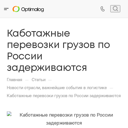
Каботажные
перевозки грузов по
России
задерживаются
—
—
Главная
Статьи
—
Новости отрасли, важнейшие события в логистике
Каботажные перевозки грузов по России задерживаются