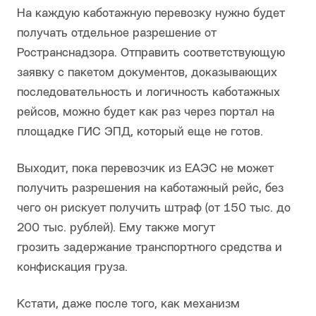
На каждую каботажную перевозку нужно будет
получать отдельное разрешение от
Ространснадзора. Отправить соответствующую
заявку с пакетом документов, доказывающих
последовательность и логичность каботажных
рейсов, можно будет как раз через портал на
площадке ГИС ЭПД, который еще не готов.
Выходит, пока перевозчик из ЕАЭС не может
получить разрешения на каботажный рейс, без
чего он рискует получить штраф (от 150 тыс. до
200 тыс. рублей). Ему также могут
грозить задержание транспортного средства и
конфискация груза.
Кстати, даже после того, как механизм