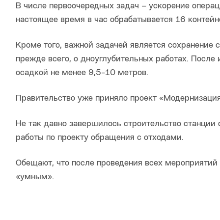
В числе первоочередных задач – ускорение операци
настоящее время в час обрабатывается 16 контейне
Кроме того, важной задачей является сохранение 
прежде всего, о дноуглубительных работах. После
осадкой не менее 9,5-10 метров.
Правительство уже приняло проект «Модернизация
Не так давно завершилось строительство станции
работы по проекту обращения с отходами.
Обещают, что после проведения всех мероприятий 
«умным».