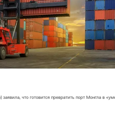
 заявила, что готовится превратить порт Монгла в «у