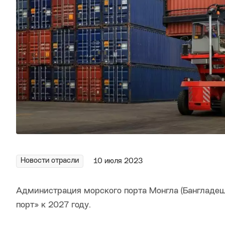
Новости отрасли
10 июля 2023
Администрация морского порта Монгла (Бангладеш)
порт» к 2027 году.