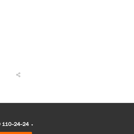
9 110-24-24