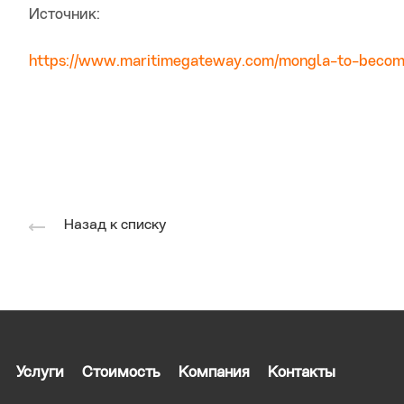
Источник:
https://www.maritimegateway.com/mongla-to-becom
Назад к списку
Услуги
Стоимость
Компания
Контакты