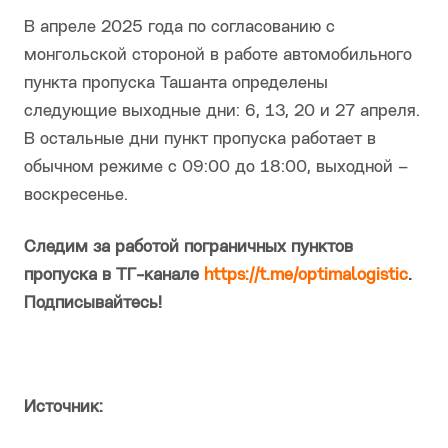
В апреле 2025 года по согласованию с
монгольской стороной в работе автомобильного
пункта пропуска Ташанта определены
следующие выходные дни: 6, 13, 20 и 27 апреля.
В остальные дни пункт пропуска работает в
обычном режиме с 09:00 до 18:00, выходной –
воскресенье.
Следим за работой пограничных пунктов
пропуска в ТГ-канале
https://t.me/optimalogistic
.
Подписывайтесь!
Источник: