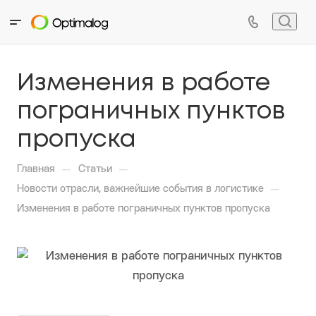
Изменения в работе
пограничных пунктов
пропуска
—
—
Главная
Статьи
—
Новости отрасли, важнейшие события в логистике
Изменения в работе пограничных пунктов пропуска