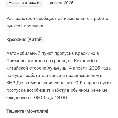
Новости отрасли
1 апреля 2025
Росгранстрой сообщает об изменениях в работе
пунктов пропуска.
Краскино (Китай)
Автомобильный пункт пропуска Краскино в
Приморском крае на границе с Китаем (на
китайской стороне Хуньчунь) 4 апреля 2025 года
не будет работать в связи с празднованием в
КНР Дня поминовения усопших. С 5 апреля пункт
пропуска возобновит работу в обычном режиме:
ежедневно с 09:00 до 19:00.
Ташанта (Мон
голия)