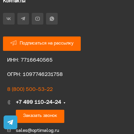
Контакты
Подписаться на рассылку
ИНН: 7716640565
ОГРН: 1097746231758
8 (800) 500-53-22
+7 499 110-24-24
Заказать звонок
sales@optimalog.ru