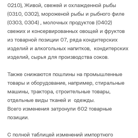
0210), Живой, свежей и охлажденной рыбы
(0310, 0302), мороженой рыбы и рыбного филе
(0303, 0304) , молочных продуктов (0402)
свежих и консервированных овощей и фруктов
из товарной позиции 07, ряда кондитерских
изделий и алкогольных напитков, кондитерских
изделий, сырья для производства соков.
Также снижаются пошлины на промышленные
товары и оборудование, например, стиральные
машины, трактора, строительные товары,
отдельные виды тканей и одежды.
Всего изменения затронули 602 товарные
позиции.
С полной таблицей изменений импортного