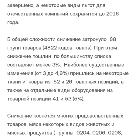
завершено, а некоторые виды льгот для
отечественных компаний сохранятся до 2016
года.
В общей сложности снижение затронуло 88
групп товаров (4822 кодов товара). При этом
снижение пошлин по большинству списка
составляет менее 3%. Наиболее существенные
изменения (от 3 до 4,9%) пришлись на некоторые
ткани и ковры из 52 и 26 товарных позиций, а
также на отдельные виды оборудования из
товарной позиции 41 и 53 (5%).
Снижение коснется многих продовольственных
товаров: мяса некоторых видов животных и
мясных продуктов ( группы 0204, 0206, 0208,