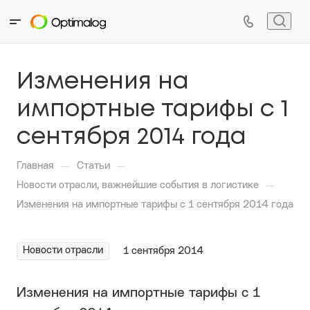
Изменения на
импортные тарифы с 1
сентября 2014 года
—
—
Главная
Статьи
—
Новости отрасли, важнейшие события в логистике
Изменения на импортные тарифы с 1 сентября 2014 года
Новости отрасли
1 сентября 2014
Изменения на импортные тарифы с 1