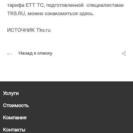
тарифа ЕТТ ТС, подготовленной специалистами
TKS.RU, можно ознакомиться здесь.
ИСТОЧНИК Tks.ru
Назад к списку
Услуги
Стоимость
Компания
Контакты