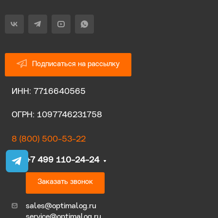
Подписаться на рассылку
ИНН: 7716640565
ОГРН: 1097746231758
8 (800) 500-53-22
+7 499 110-24-24
Заказать звонок
sales@optimalog.ru
service@optimalog.ru