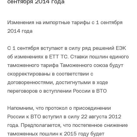
сентября 2014 года
Изменения на импортные тарифы с 1 сентября
2014 года
С 1 сентября вступают в силу ряд решений ЕЭК
об изменениях в ЕТТ ТС. Ставки пошлин единого
таможенного тарифа Таможенного союза будут
скорректированы в соответствии с
договоренностями, достигнутыми в ходе
переговоров о вступлении России в ВТО
Напомним, что протокол о присоединении
России к ВТО вступил в силу 22 августа 2012
года. Предполагается, что постепенное снижение
таможенных пошлин к 2015 году будет