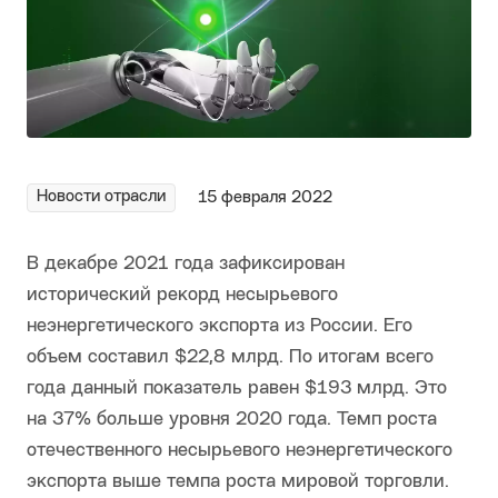
Новости отрасли
15 февраля 2022
В декабре 2021 года зафиксирован
исторический рекорд несырьевого
неэнергетического экспорта из России. Его
объем составил $22,8 млрд. По итогам всего
года данный показатель равен $193 млрд. Это
на 37% больше уровня 2020 года. Темп роста
отечественного несырьевого неэнергетического
экспорта выше темпа роста мировой торговли.