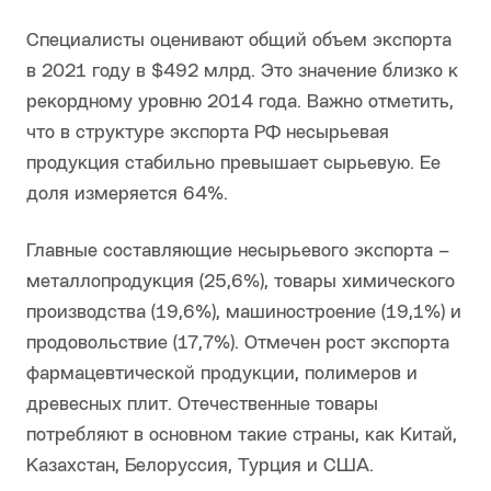
Специалисты оценивают общий объем экспорта
в 2021 году в $492 млрд. Это значение близко к
рекордному уровню 2014 года. Важно отметить,
что в структуре экспорта РФ несырьевая
продукция стабильно превышает сырьевую. Ее
доля измеряется 64%.
Главные составляющие несырьевого экспорта –
металлопродукция (25,6%), товары химического
производства (19,6%), машиностроение (19,1%) и
продовольствие (17,7%). Отмечен рост экспорта
фармацевтической продукции, полимеров и
древесных плит. Отечественные товары
потребляют в основном такие страны, как Китай,
Казахстан, Белоруссия, Турция и США.