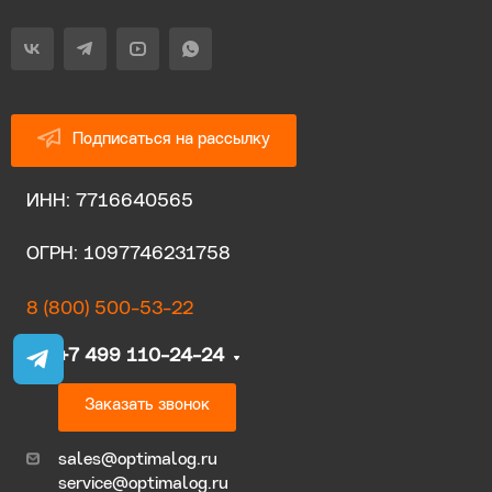
Подписаться на рассылку
ИНН: 7716640565
ОГРН: 1097746231758
8 (800) 500-53-22
+7 499 110-24-24
Заказать звонок
sales@optimalog.ru
service@optimalog.ru