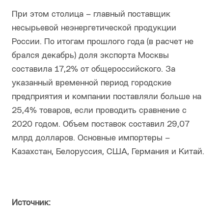
При этом столица – главный поставщик
несырьевой неэнергетической продукции
России. По итогам прошлого года (в расчет не
брался декабрь) доля экспорта Москвы
составила 17,2% от общероссийского. За
указанный временной период городские
предприятия и компании поставляли больше на
25,4% товаров, если проводить сравнение с
2020 годом. Объем поставок составил 29,07
млрд долларов. Основные импортеры –
Казахстан, Белоруссия, США, Германия и Китай.
Источник: