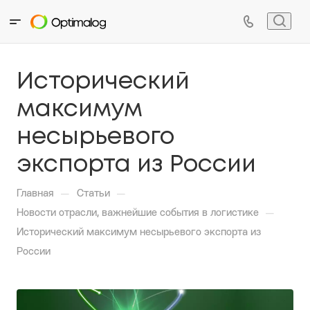
Исторический
максимум
несырьевого
экспорта из России
—
—
Главная
Статьи
—
Новости отрасли, важнейшие события в логистике
Исторический максимум несырьевого экспорта из
России