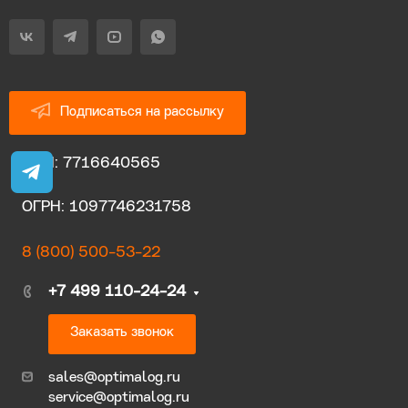
Подписаться на рассылку
ИНН: 7716640565
ОГРН: 1097746231758
8 (800) 500-53-22
+7 499 110-24-24
Заказать звонок
sales@optimalog.ru
service@optimalog.ru