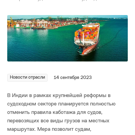
Новости отрасли
14 сентября 2023
В Индии в рамках крупнейшей реформы в
судоходном секторе планируется полностью
отменить правила каботажа для судов,
перевозящих все виды грузов на местных
маршрутах. Мера позволит судам,