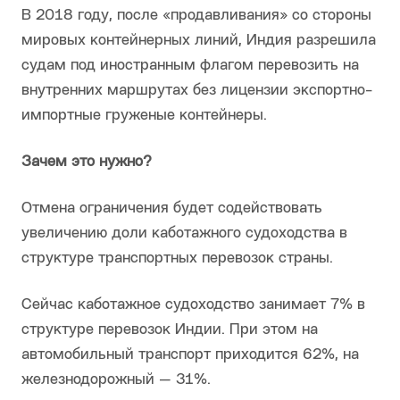
В 2018 году, после «продавливания» со стороны
мировых контейнерных линий, Индия разрешила
судам под иностранным флагом перевозить на
внутренних маршрутах без лицензии экспортно-
импортные груженые контейнеры.
Зачем это нужно?
Отмена ограничения будет содействовать
увеличению доли каботажного судоходства в
структуре транспортных перевозок страны.
Сейчас каботажное судоходство занимает 7% в
структуре перевозок Индии. При этом на
автомобильный транспорт приходится 62%, на
железнодорожный — 31%.