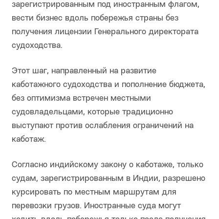
зарегистрированным под иностранным флагом,
вести бизнес вдоль побережья страны без
получения лицензии Генерального директората
судоходства.
Этот шаг, направленный на развитие
каботажного судоходства и пополнение бюджета,
без оптимизма встречен местными
судовладельцами, которые традиционно
выступают против ослабления ограничений на
каботаж.
Согласно индийскому закону о каботаже, только
судам, зарегистрированным в Индии, разрешено
курсировать по местным маршрутам для
перевозки грузов. Иностранные суда могут