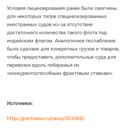
Условия лицензирования ранее были смягчены
для некоторых типов специализированных
иностранных судов из-за отсутствия
достаточного количества такого флота под
индийским флагом. Аналогичное послабление
было сделано для конкретных грузов и товаров,
чтобы предоставить дополнительные суда для
перевозки вдоль побережья по
«конкурентоспособным фрахтовым ставкам».
Источники:
https://portnews.ru/news/353386/