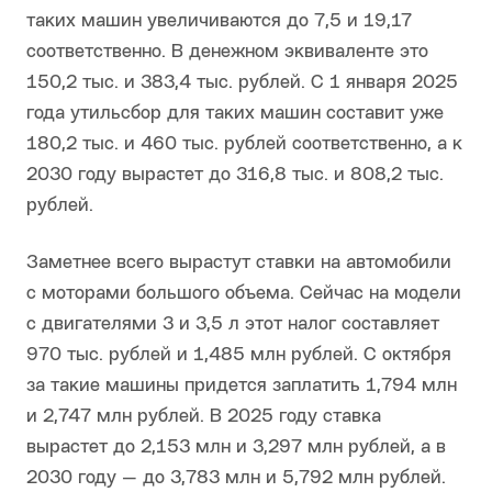
таких машин увеличиваются до 7,5 и 19,17
соответственно. В денежном эквиваленте это
150,2 тыс. и 383,4 тыс. рублей. С 1 января 2025
года утильсбор для таких машин составит уже
180,2 тыс. и 460 тыс. рублей соответственно, а к
2030 году вырастет до 316,8 тыс. и 808,2 тыс.
рублей.
Заметнее всего вырастут ставки на автомобили
с моторами большого объема. Сейчас на модели
с двигателями 3 и 3,5 л этот налог составляет
970 тыс. рублей и 1,485 млн рублей. С октября
за такие машины придется заплатить 1,794 млн
и 2,747 млн рублей. В 2025 году ставка
вырастет до 2,153 млн и 3,297 млн рублей, а в
2030 году — до 3,783 млн и 5,792 млн рублей.