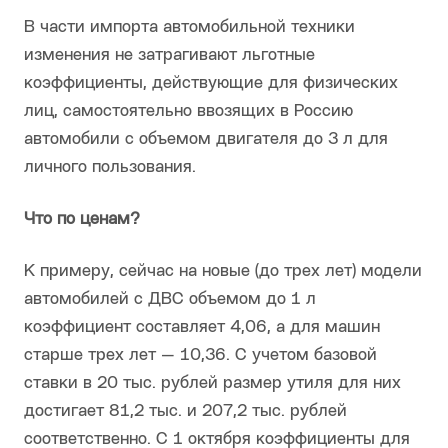
В части импорта автомобильной техники
изменения не затрагивают льготные
коэффициенты, действующие для физических
лиц, самостоятельно ввозящих в Россию
автомобили с объемом двигателя до 3 л для
личного пользования.
Что по ценам?
К примеру, сейчас на новые (до трех лет) модели
автомобилей с ДВС объемом до 1 л
коэффициент составляет 4,06, а для машин
старше трех лет — 10,36. С учетом базовой
ставки в 20 тыс. рублей размер утиля для них
достигает 81,2 тыс. и 207,2 тыс. рублей
соответственно. С 1 октября коэффициенты для