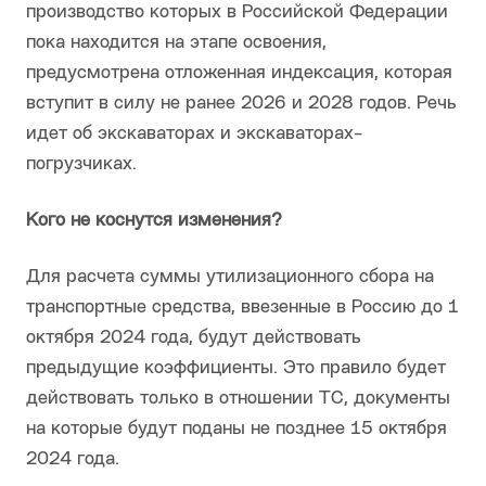
производство которых в Российской Федерации
пока находится на этапе освоения,
предусмотрена отложенная индексация, которая
вступит в силу не ранее 2026 и 2028 годов. Речь
идет об экскаваторах и экскаваторах-
погрузчиках.
Кого не коснутся изменения?
Для расчета суммы утилизационного сбора на
транспортные средства, ввезенные в Россию до 1
октября 2024 года, будут действовать
предыдущие коэффициенты. Это правило будет
действовать только в отношении ТС, документы
на которые будут поданы не позднее 15 октября
2024 года.