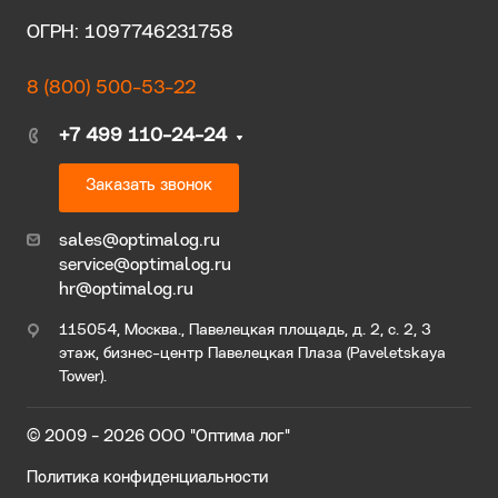
ОГРН: 1097746231758
8 (800) 500-53-22
+7 499 110-24-24
Заказать звонок
sales@optimalog.ru
service@optimalog.ru
hr@optimalog.ru
115054, Москва., Павелецкая площадь, д. 2, с. 2, 3
этаж, бизнес-центр Павелецкая Плаза (Paveletskaya
Tower).
© 2009 - 2026 ООО "Оптима лог"
Политика конфиденциальности