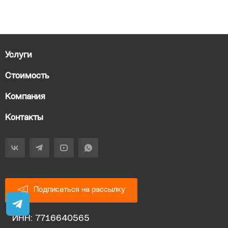
Услуги
Стоимость
Компания
Контакты
Подписаться на рассылку
ИНН: 7716640565