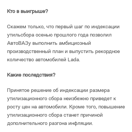
Кто в выигрыше?
Скажем только, что первый шаг по индексации
утильсбора осенью прошлого года позволил
АвтоВАЗу выполнить амбициозный
производственный план и выпустить рекордное
количество автомобилей Lada.
Какие последствия?
Принятое решение об индексации размера
утилизационного сбора неизбежно приведет к
росту цен на автомобили. Кроме того, повышение
утилизационного сбора станет причиной
дополнительного разгона инфляции.