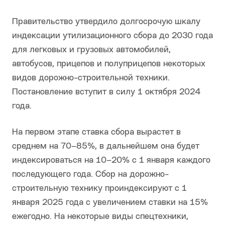
Правительство утвердило долгосрочую шкалу
индексации утилизационного сбора до 2030 года
для легковых и грузовых автомобилей,
автобусов, прицепов и полуприцепов некоторых
видов дорожно-строительной техники.
Постановление вступит в силу 1 октября 2024
года.
На первом этапе ставка сбора вырастет в
среднем на 70–85%, в дальнейшем она будет
индексироваться на 10–20% с 1 января каждого
последующего года. Сбор на дорожно-
строительную технику проиндексируют с 1
января 2025 года с увеличением ставки на 15%
ежегодно. На некоторые виды спецтехники,