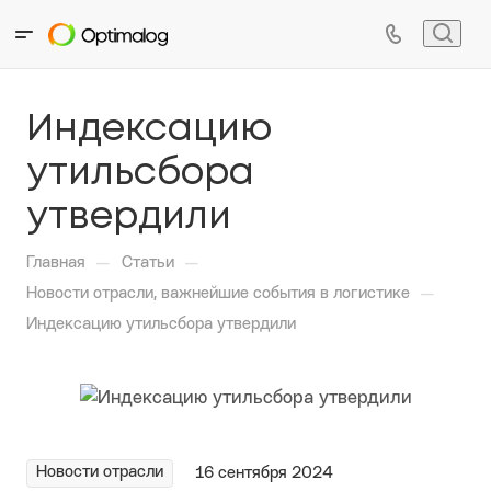
Индексацию
утильсбора
утвердили
—
—
Главная
Статьи
—
Новости отрасли, важнейшие события в логистике
Индексацию утильсбора утвердили
Новости отрасли
16 сентября 2024