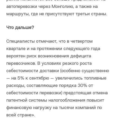
автоперевозки через Монголию, а также на
маршруты, где не присутствуют третьи страны.
Что дальше?
Специалисты отмечают, что в четвертом
квартале и на протяжении следующего года
вероятен риск возникновения дефицита
перевозчиков. В условиях резкого роста
себестоимости доставки (особенно существенно
— на 5% к сентябрю — увеличились топливные
расходы, составляющие порядка 30% от
себестоимости перевозки) предстоящая отмена
патентной системы налогообложения повысит
финансовую нагрузку на тысячи компаний по
всей стране».