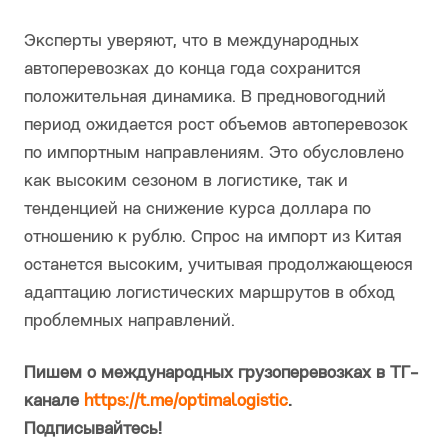
Эксперты уверяют, что в международных
автоперевозках до конца года сохранится
положительная динамика. В предновогодний
период ожидается рост объемов автоперевозок
по импортным направлениям. Это обусловлено
как высоким сезоном в логистике, так и
тенденцией на снижение курса доллара по
отношению к рублю. Спрос на импорт из Китая
останется высоким, учитывая продолжающеюся
адаптацию логистических маршрутов в обход
проблемных направлений.
Пишем о международных грузоперевозках в ТГ-
канале
https://t.me/optimalogistic
.
Подписывайтесь!