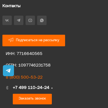
Контакты
Подписаться на рассылку
ИНН: 7716640565
ОГРН: 1097746231758
8 (800) 500-53-22
+7 499 110-24-24
Заказать звонок