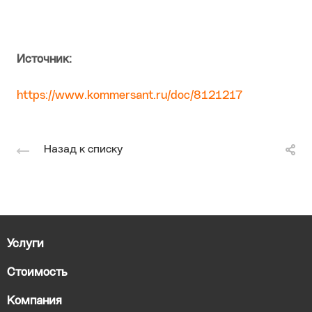
Источник:
https://www.kommersant.ru/doc/8121217
Назад к списку
Услуги
Стоимость
Компания