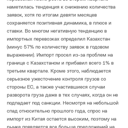
наметилась тенденция к снижению количества
заявок, хотя по итогам девяти месяцев
сохраняется позитивная динамика, в плюсе и
ставки. Во многом негативную тенденцию в
импортных перевозках определил Казахстан
(минус 57% по количеству заявок в годовом
выражении). Импорт просел из-за проблем на
границе с Казахстаном и прибавил всего 1% в
третьем квартале. Кроме этого, наблюдается
серьезное ужесточение контроля грузов со
стороны ЕС, а также участившиеся случаи
разворота груза даже в тех случаях, когда он не
подпадает под санкции. Несмотря на небольшой
спад относительно прошлого года, спрос на
импорт из Китая остается высоким, поэтому на
рынке появляется все больше предложений на