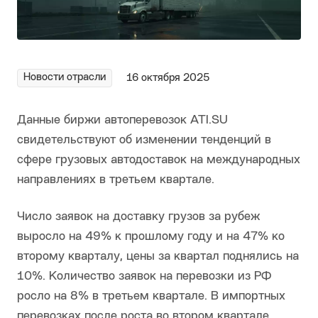
Новости отрасли
16 октября 2025
Данные биржи автоперевозок ATI.SU
свидетельствуют об изменении тенденций в
сфере грузовых автодоставок на международных
направлениях в третьем квартале.
Число заявок на доставку грузов за рубеж
выросло на 49% к прошлому году и на 47% ко
второму кварталу, цены за квартал поднялись на
10%. Количество заявок на перевозки из РФ
росло на 8% в третьем квартале. В импортных
перевозках после роста во втором квартале