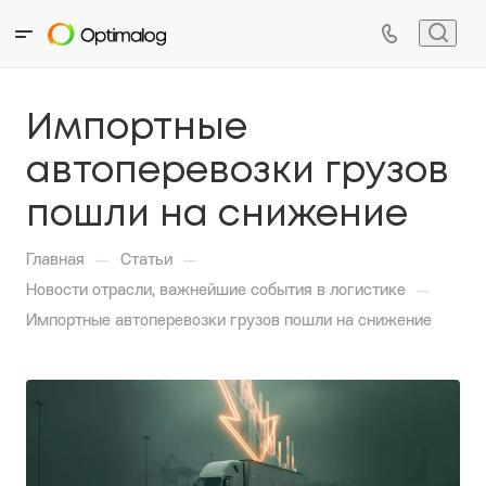
Импортные
автоперевозки грузов
пошли на снижение
—
—
Главная
Статьи
—
Новости отрасли, важнейшие события в логистике
Импортные автоперевозки грузов пошли на снижение