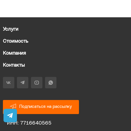
Услуги
Стоимость
Компания
Контакты
Подписаться на рассылку
ИНН: 7716640565