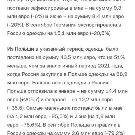
поставки зафиксированы в мае – на сумму 9,3
млн евро (-6%) и июне – на сумму 8,4 млн евро
(-20%). В сентябре Германия экспортировала в
Россию одежды на 15,1 млн евро (-20,5%).
Из Польши
в указанный период одежды было
поставлено на сумму 43,5 млн евро, что на 51%
меньше, чем за аналогичный период 2021 года,
когда Россия закупила в Польше одежды на 88,9
млн евро. Больше всего одежды в Россию
Польша отправила в январе – на сумму 14.4 млн
евро (+205,7) и феврале – на 12,2 млн евро
(+35,5). Самые маленькие поставки были в мае
(на 1,2 млн евро, -85,5%) и июне (на 1,8 млн
евро, -76,6%). В сентябре Польша отправила в
Россию одежды на сумму 2,6 млн евро (-79,2%).