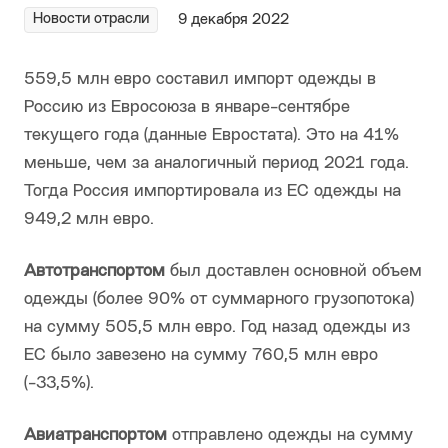
Новости отрасли
9 декабря 2022
559,5 млн евро составил импорт одежды в
Россию из Евросоюза в январе-сентябре
текущего года (данные Евростата). Это на 41%
меньше, чем за аналогичный период 2021 года.
Тогда Россия импортировала из ЕС одежды на
949,2 млн евро.
Автотранспортом
был доставлен основной объем
одежды (более 90% от суммарного грузопотока)
на сумму 505,5 млн евро. Год назад одежды из
ЕС было завезено на сумму 760,5 млн евро
(-33,5%).
Авиатранспортом
отправлено одежды на сумму