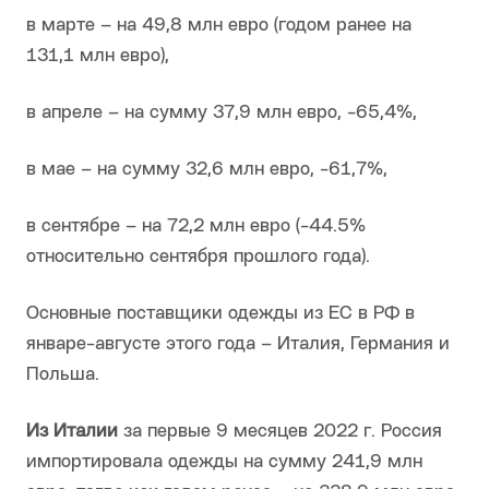
в марте – на 49,8 млн евро (годом ранее на
131,1 млн евро),
в апреле – на сумму 37,9 млн евро, -65,4%,
в мае – на сумму 32,6 млн евро, -61,7%,
в сентябре – на 72,2 млн евро (-44.5%
относительно сентября прошлого года).
Основные поставщики одежды из ЕС в РФ в
январе-августе этого года – Италия, Германия и
Польша.
Из Италии
за первые 9 месяцев 2022 г. Россия
импортировала одежды на сумму 241,9 млн