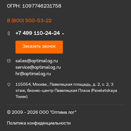
ОГРН: 1097746231758
8 (800) 500-53-22
+7 499 110-24-24
Заказать звонок
sales@optimalog.ru
service@optimalog.ru
hr@optimalog.ru
115054, Москва., Павелецкая площадь, д. 2, с. 2, 3
этаж, бизнес-центр Павелецкая Плаза (Paveletskaya
Tower).
© 2009 - 2026 ООО "Оптима лог"
Политика конфиденциальности