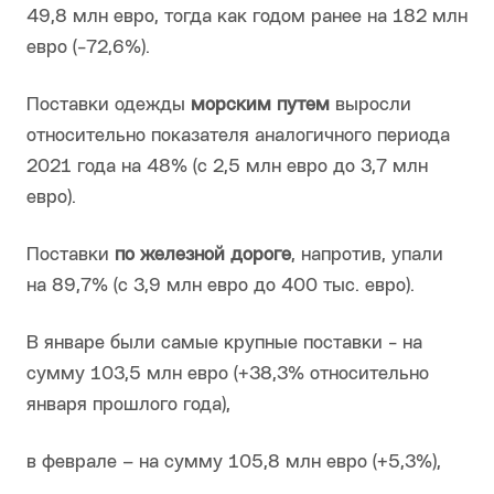
49,8 млн евро, тогда как годом ранее на 182 млн
евро (-72,6%).
Поставки одежды
морским путем
выросли
относительно показателя аналогичного периода
2021 года на 48% (с 2,5 млн евро до 3,7 млн
евро).
Поставки
по железной дороге
, напротив, упали
на 89,7% (с 3,9 млн евро до 400 тыс. евро).
В январе были самые крупные поставки - на
сумму 103,5 млн евро (+38,3% относительно
января прошлого года),
в феврале – на сумму 105,8 млн евро (+5,3%),