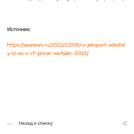
Источник:
https://seanews.ru/2022/12/08/ru-jeksport-odezhd
y-iz-es-v-rf-janvar-sentjabr-2022/
Назад к списку