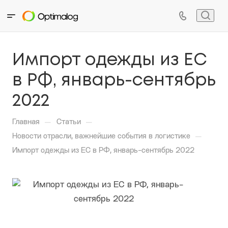
Импорт одежды из ЕС
в РФ, январь-сентябрь
2022
—
—
Главная
Статьи
—
Новости отрасли, важнейшие события в логистике
Импорт одежды из ЕС в РФ, январь-сентябрь 2022