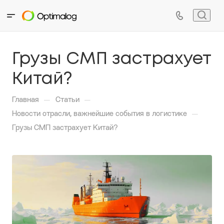
Грузы СМП застрахует
Китай?
—
—
Главная
Статьи
—
Новости отрасли, важнейшие события в логистике
Грузы СМП застрахует Китай?