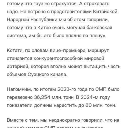
потому что груз не страхуется. А страховать
надо. На встрече с представителями Китайской
Народной Республики мы об этом говорили,
потому что в Китае очень могучая банковская
система, им бы это было вполне по плечу».
Кстати, по словам вице-премьера, маршрут
становится конкурентоспособной мировой
артерией, которая вполне может вытащить часть
объемов Суэцкого канала.
Напомним, по итогам 2023-го года по СМП было
перевезено 36,254 млн. тонн. В 2024-м году
показатели должны нарастить до 80 млн. тонн.
Вместе с тем, мы неоднократно говорили, что на