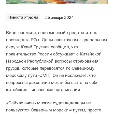
Новости отрасли
25 января 2024
Вице-премьер, полномочный представитель
президента РФ в Дальневосточном федеральном
округе Юрий Трутнев сообщил, что
правительство России обсуждает с Китайской
Народной Республикой вопросы страхования
грузов, которые перевозятся по Северному
морскому пути (СМП). Он не исключает, что
вопросы страхования могли бы взять на себя
китайские финансовые организации.
«Сейчас очень многие судовладельцы не
пользуются Северным морским путем, просто