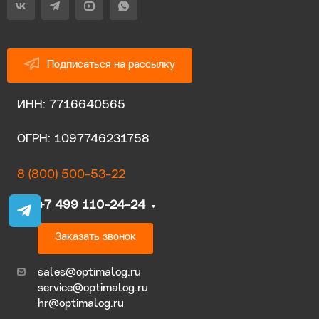
Подписаться на рассылку
ИНН: 7716640565
ОГРН: 1097746231758
8 (800) 500-53-22
+7 499 110-24-24
Заказать звонок
sales@optimalog.ru
service@optimalog.ru
hr@optimalog.ru