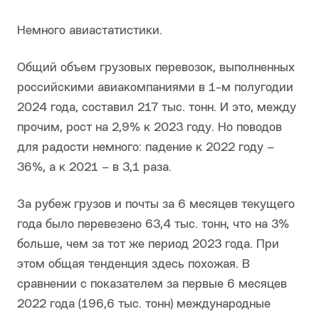
Немного авиастатистики.
Общий объем грузовых перевозок, выполненных
российскими авиакомпаниями в 1-м полугодии
2024 года, составил 217 тыс. тонн. И это, между
прочим, рост на 2,9% к 2023 году. Но поводов
для радости немного: падение к 2022 году –
36%, а к 2021 – в 3,1 раза.
За рубеж грузов и почты за 6 месяцев текущего
года было перевезено 63,4 тыс. тонн, что на 3%
больше, чем за тот же период 2023 года. При
этом общая тенденция здесь похожая. В
сравнении с показателем за первые 6 месяцев
2022 года (196,6 тыс. тонн) международные