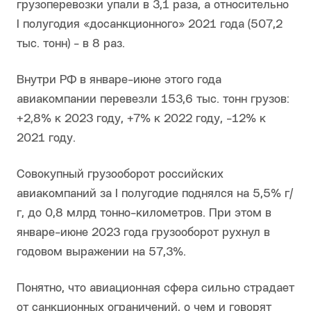
грузоперевозки упали в 3,1 раза, а относительно
I полугодия «досанкционного» 2021 года (507,2
тыс. тонн) - в 8 раз.
Внутри РФ в январе-июне этого года
авиакомпании перевезли 153,6 тыс. тонн грузов:
+2,8% к 2023 году, +7% к 2022 году, -12% к
2021 году.
Совокупный грузооборот российских
авиакомпаний за I полугодие поднялся на 5,5% г/
г, до 0,8 млрд тонно-километров. При этом в
январе-июне 2023 года грузооборот рухнул в
годовом выражении на 57,3%.
Понятно, что авиационная сфера сильно страдает
от санкционных ограничений, о чем и говорят