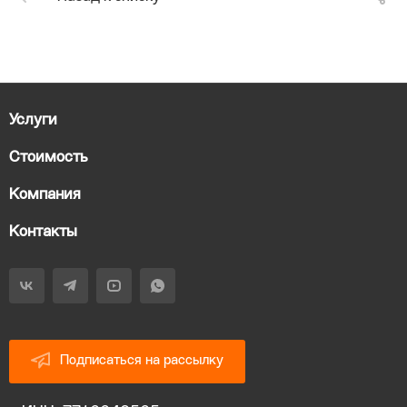
Услуги
Стоимость
Компания
Контакты
Подписаться на рассылку