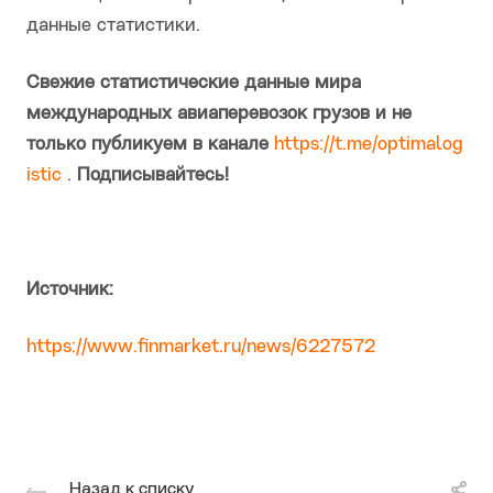
данные статистики.
Свежие статистические данные мира
международных авиаперевозок грузов и не
только публикуем в канале
https://t.me/optimalog
istic
.
Подписывайтесь!
Источник:
https://www.finmarket.ru/news/6227572
Назад к списку