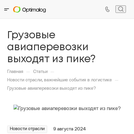
Грузовые
авиаперевозки
выходят из пике?
—
—
Главная
Статьи
—
Новости отрасли, важнейшие события в логистике
Грузовые авиаперевозки выходят из пике?
Новости отрасли
9 августа 2024