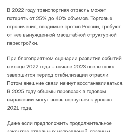
В 2022 году транспортная отрасль может
потерять от 25% до 40% объемов. Торговые
ограничения, вводимые против России, требуют
от нее вынужденной масштабной структурной
перестройки.
При благоприятном сценарии развития событий
в конце 2022 года – начале 2023 после шока
завершится период стабилизации отрасли.
Потом внешние связи начнут восстанавливаться.
В 2025 году объемы перевозок в годовом
выражении могут вновь вернуться к уровню
2021 года.
Даже если предположить продолжительное
закрытие отдельных направлений, главным