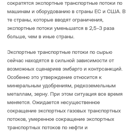
сократятся экспортные транспортные потоки по
машинам и оборудованию в страны ЕС и США. В
те страны, которые вводят ограничения,
экспортные потоки уменьшатся в 2,5-3 раза
больше, чем в иные страны.
Экспортные транспортные потоки по сырью
сейчас находятся в сильной зависимости от
возможных сценариев эмбарго и контрсанкций.
Особенно это утверждение относится к
минеральным удобрениям, редкоземельным
металлам, зерну. При этом ситуация все время
меняется. Ожидается несущественное
сокращение экспортных газовых транспортных
потоков, умеренное сокращение экспортных
транспортных потоков по нефти и