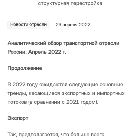
Новости отрасли
29 апреля 2022
Аналитический обзор транспортной отрасли
России. Апрель 2022 г.
Продолжение
В 2022 году ожидаются следующие основные
тренды, касающиеся экспортных и импортных
потоков (в сравнении с 2021 годом).
Экспорт
Так, предполагается, что больше всего