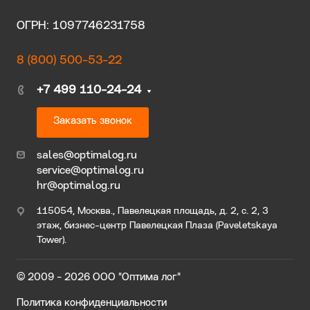
ОГРН: 1097746231758
8 (800) 500-53-22
+7 499 110-24-24
Заказать звонок
sales@optimalog.ru
service@optimalog.ru
hr@optimalog.ru
115054, Москва., Павелецкая площадь, д. 2, с. 2, 3
этаж, бизнес-центр Павелецкая Плаза (Paveletskaya
Tower).
© 2009 - 2026 ООО "Оптима лог"
Политика конфиденциальности