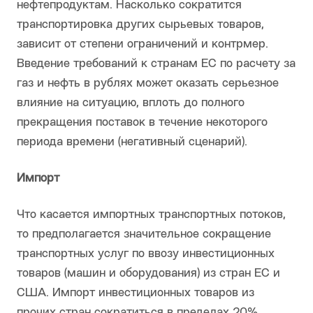
нефтепродуктам. Насколько сократится
транспортировка других сырьевых товаров,
зависит от степени ограничений и контрмер.
Введение требований к странам ЕС по расчету за
газ и нефть в рублях может оказать серьезное
влияние на ситуацию, вплоть до полного
прекращения поставок в течение некоторого
периода времени (негативный сценарий).
Импорт
Что касается импортных транспортных потоков,
то предполагается значительное сокращение
транспортных услуг по ввозу инвестиционных
товаров (машин и оборудования) из стран ЕС и
США. Импорт инвестиционных товаров из
прочих стран сократиться в пределах 20%.