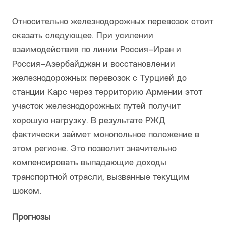
Относительно железнодорожных перевозок стоит
сказать следующее. При усилении
взаимодействия по линии Россия–Иран и
Россия–Азербайджан и восстановлении
железнодорожных перевозок с Турцией до
станции Карс через территорию Армении этот
участок железнодорожных путей получит
хорошую нагрузку. В результате РЖД
фактически займет монопольное положение в
этом регионе. Это позволит значительно
компенсировать выпадающие доходы
транспортной отрасли, вызванные текущим
шоком.
Прогнозы