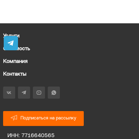
Услуги
Стоимость
Компания
Контакты
Подписаться на рассылку
ИНН: 7716640565