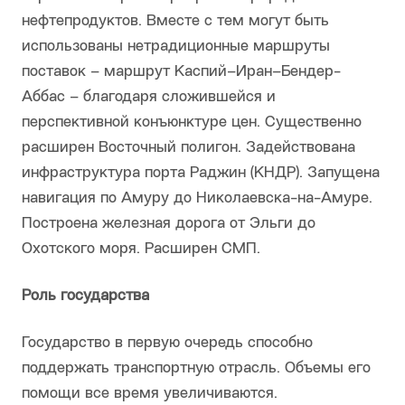
нефтепродуктов. Вместе с тем могут быть
использованы нетрадиционные маршруты
поставок – маршрут Каспий–Иран–Бендер-
Аббас – благодаря сложившейся и
перспективной конъюнктуре цен. Существенно
расширен Восточный полигон. Задействована
инфраструктура порта Раджин (КНДР). Запущена
навигация по Амуру до Николаевска-на-Амуре.
Построена железная дорога от Эльги до
Охотского моря. Расширен СМП.
Роль государства
Государство в первую очередь способно
поддержать транспортную отрасль. Объемы его
помощи все время увеличиваются.