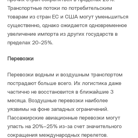
Транспортные потоки по потребительским
товарам из стран ЕС и США могут уменьшиться
существенно, однако ожидается одновременное
увеличение импорта из других государств в
пределах 20-25%.
Перевозки
Перевозки водным и воздушным транспортом
пострадают больше всего. Их логистика даже
частично не восстановится в ближайшие 3
месяца. Воздушные перевозки наиболее
уязвимы на фоне западных ограничений.
Пассажирские авиационные перевозки могут
упасть на 20%–25% из-за счет значительного
сокращения международных перелетов.