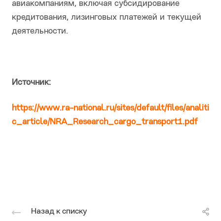
авиакомпаниям, включая субсидирование
кредитования, лизинговых платежей и текущей
деятельности.
Источник:
https://www.ra-national.ru/sites/default/files/analiti
c_article/NRA_Research_cargo_transport1.pdf
Назад к списку