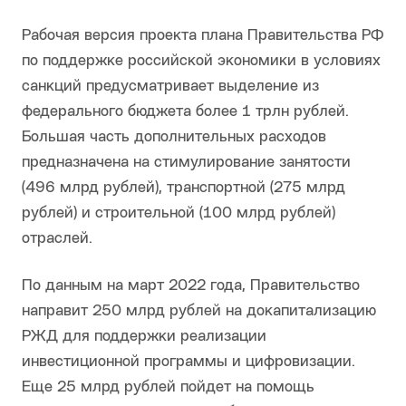
Рабочая версия проекта плана Правительства РФ
по поддержке российской экономики в условиях
санкций предусматривает выделение из
федерального бюджета более 1 трлн рублей.
Большая часть дополнительных расходов
предназначена на стимулирование занятости
(496 млрд рублей), транспортной (275 млрд
рублей) и строительной (100 млрд рублей)
отраслей.
По данным на март 2022 года, Правительство
направит 250 млрд рублей на докапитализацию
РЖД для поддержки реализации
инвестиционной программы и цифровизации.
Еще 25 млрд рублей пойдет на помощь