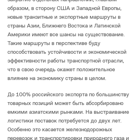
образом, в сторону США и Западной Европы,
новые транзитные и экспортные маршруты в
страны Азии, Ближнего Востока и Латинской
Америки имеют все шансы на существование.
Такие маршруты в перспективе буду
способствовать устойчивости и экономической
эффективности работы транспортной отрасли,
что в свою очередь окажет положительное
влияние на экономику страны в целом.
До 100% российского экспорта по большинству
товарных позиций может быть абсорбировано
емкими азиатскими рынками. На выстраивание
логистики поставок потребуется до двух лет.
Особенно это касается железнодорожных
перевозок и транспортировки природного газа и