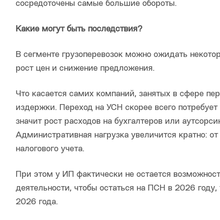
сосредоточены самые большие обороты.
Какие могут быть последствия?
В сегменте грузоперевозок можно ожидать некото
рост цен и снижение предложения.
Что касается самих компаний, занятых в сфере пе
издержки. Переход на УСН скорее всего потребует
значит рост расходов на бухгалтеров или аутсорси
Административная нагрузка увеличится кратно: от
налогового учета.
При этом у ИП фактически не остается возможнос
деятельности, чтобы остаться на ПСН в 2026 году,
2026 года.