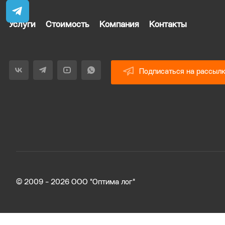
Услуги
Стоимость
Компания
Контакты
Подписаться на рассыл
© 2009 - 2026 ООО "Оптима лог"