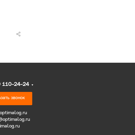
9 110-24-24
зать звонок
optimalog.ru
@optimalog.ru
imalog.ru