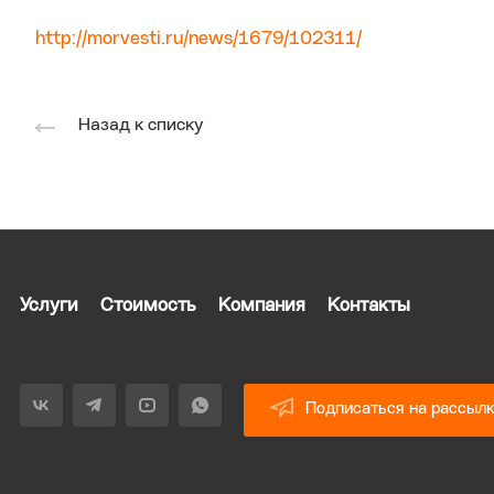
http://morvesti.ru/news/1679/102311/
Назад к списку
Услуги
Стоимость
Компания
Контакты
Подписаться на рассыл