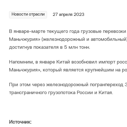
Новости отрасли
27 апреля 2023
В январе-марте текущего года грузовые перевозки
Маньчжурия» (железнодорожный и автомобильный) 
достигнув показателя в 5 млн тонн.
Напомним, в январе Китай возобновил импорт рос
Маньчжурия», который является крупнейшим на ро
При этом через железнодорожный погранпереход 
трансграничного грузопотока России и Китая.
Источник: