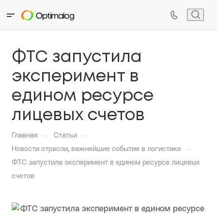
ФТС запустила
эксперимент в
едином ресурсе
лицевых счетов
—
—
Главная
Статьи
—
Новости отрасли, важнейшие события в логистике
ФТС запустила эксперимент в едином ресурсе лицевых
счетов