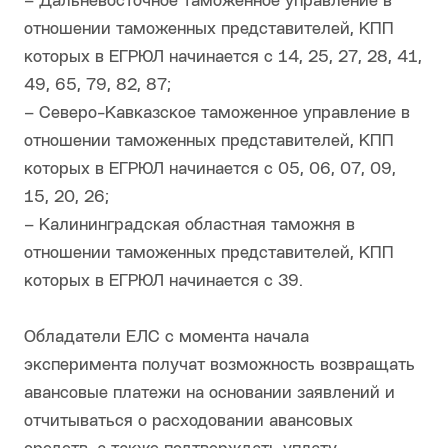
– Дальневосточное таможенное управление в
отношении таможенных представителей, КПП
которых в ЕГРЮЛ начинается с 14, 25, 27, 28, 41,
49, 65, 79, 82, 87;
– Северо-Кавказское таможенное управление в
отношении таможенных представителей, КПП
которых в ЕГРЮЛ начинается с 05, 06, 07, 09,
15, 20, 26;
– Калининградская областная таможня в
отношении таможенных представителей, КПП
которых в ЕГРЮЛ начинается с 39.
Обладатели ЕЛС с момента начала
эксперимента получат возможность возвращать
авансовые платежи на основании заявлений и
отчитываться о расходовании авансовых