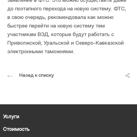
заявление в ФТС. Это можно осуществить даже
до поэтапного перехода на новую систему. ФТС,
в свою очередь, рекомендовала как можно
быстрее перейти на новую систему тем
участникам ВЭД, которые будут работать с
Приволжской, Уральской и Северо-Кавказской
электронными таможнями.
Назад к списку
Услуги
Стоимость