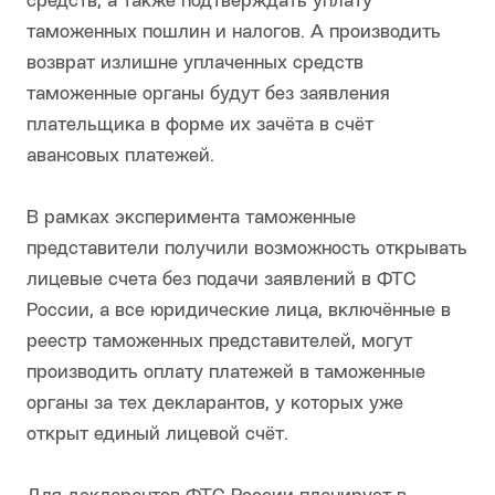
средств, а также подтверждать уплату
таможенных пошлин и налогов. А производить
возврат излишне уплаченных средств
таможенные органы будут без заявления
плательщика в форме их зачёта в счёт
авансовых платежей.
В рамках эксперимента таможенные
представители получили возможность открывать
лицевые счета без подачи заявлений в ФТС
России, а все юридические лица, включённые в
реестр таможенных представителей, могут
производить оплату платежей в таможенные
органы за тех декларантов, у которых уже
открыт единый лицевой счёт.