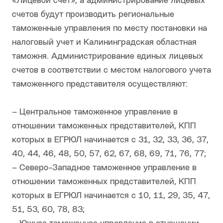
«Лицевой счет», а администрирование лицевых
счетов будут производить региональные
таможенные управления по месту постановки на
налоговый учет и Калининградская областная
таможня. Администрирование единых лицевых
счетов в соответствии с местом налогового учета
таможенного представителя осуществляют:
– Центральное таможенное управление в
отношении таможенных представителей, КПП
которых в ЕГРЮЛ начинается с 31, 32, 33, 36, 37,
40, 44, 46, 48, 50, 57, 62, 67, 68, 69, 71, 76, 77;
– Северо-Западное таможенное управление в
отношении таможенных представителей, КПП
которых в ЕГРЮЛ начинается с 10, 11, 29, 35, 47,
51, 53, 60, 78, 83;