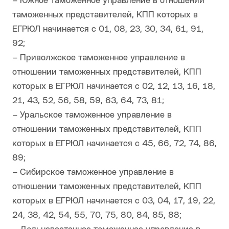
– Южное таможенное управление в отношении
таможенных представителей, КПП которых в
ЕГРЮЛ начинается с 01, 08, 23, 30, 34, 61, 91,
92;
– Приволжское таможенное управление в
отношении таможенных представителей, КПП
которых в ЕГРЮЛ начинается с 02, 12, 13, 16, 18,
21, 43, 52, 56, 58, 59, 63, 64, 73, 81;
– Уральское таможенное управление в
отношении таможенных представителей, КПП
которых в ЕГРЮЛ начинается с 45, 66, 72, 74, 86,
89;
– Сибирское таможенное управление в
отношении таможенных представителей, КПП
которых в ЕГРЮЛ начинается с 03, 04, 17, 19, 22,
24, 38, 42, 54, 55, 70, 75, 80, 84, 85, 88;