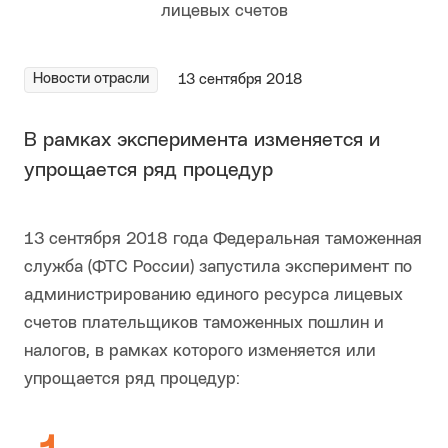
Новости отрасли
13 сентября 2018
В рамках эксперимента изменяется и
упрощается ряд процедур
13 сентября 2018 года Федеральная таможенная
служба (ФТС России) запустила эксперимент по
администрированию единого ресурса лицевых
счетов плательщиков таможенных пошлин и
налогов, в рамках которого изменяется или
упрощается ряд процедур: