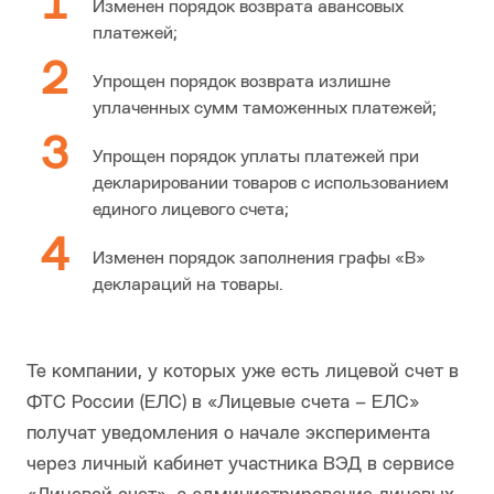
Изменен порядок возврата авансовых
платежей;
Упрощен порядок возврата излишне
уплаченных сумм таможенных платежей;
Упрощен порядок уплаты платежей при
декларировании товаров с использованием
единого лицевого счета;
Изменен порядок заполнения графы «В»
деклараций на товары.
Те компании, у которых уже есть лицевой счет в
ФТС России (ЕЛС) в «Лицевые счета – ЕЛС»
получат уведомления о начале эксперимента
через личный кабинет участника ВЭД в сервисе