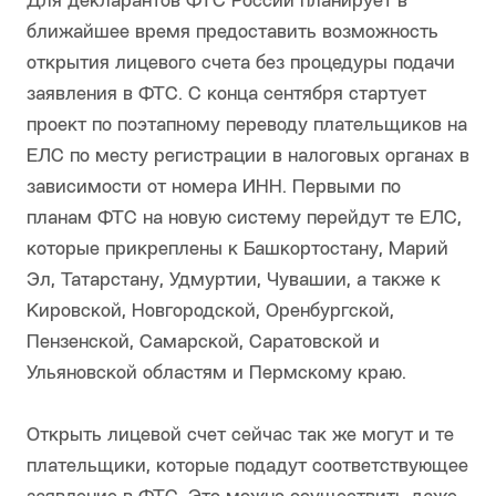
Для декларантов ФТС России планирует в
ближайшее время предоставить возможность
открытия лицевого счета без процедуры подачи
заявления в ФТС. С конца сентября стартует
проект по поэтапному переводу плательщиков на
ЕЛС по месту регистрации в налоговых органах в
зависимости от номера ИНН. Первыми по
планам ФТС на новую систему перейдут те ЕЛС,
которые прикреплены к Башкортостану, Марий
Эл, Татарстану, Удмуртии, Чувашии, а также к
Кировской, Новгородской, Оренбургской,
Пензенской, Самарской, Саратовской и
Ульяновской областям и Пермскому краю.
Открыть лицевой счет сейчас так же могут и те
плательщики, которые подадут соответствующее