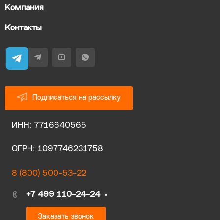
Компания
Контакты
Подписаться на рассылку
ИНН: 7716640565
ОГРН: 1097746231758
8 (800) 500-53-22
+7 499 110-24-24
Заказать звонок