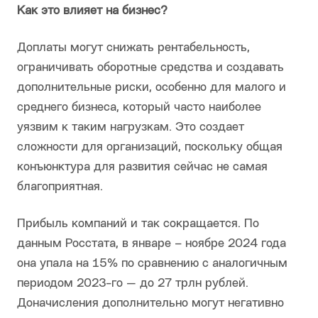
Как это влияет на бизнес?
Доплаты могут снижать рентабельность,
ограничивать оборотные средства и создавать
дополнительные риски, особенно для малого и
среднего бизнеса, который часто наиболее
уязвим к таким нагрузкам. Это создает
сложности для организаций, поскольку общая
конъюнктура для развития сейчас не самая
благоприятная.
Прибыль компаний и так сокращается. По
данным Росстата, в январе – ноябре 2024 года
она упала на 15% по сравнению с аналогичным
периодом 2023-го — до 27 трлн рублей.
Доначисления дополнительно могут негативно