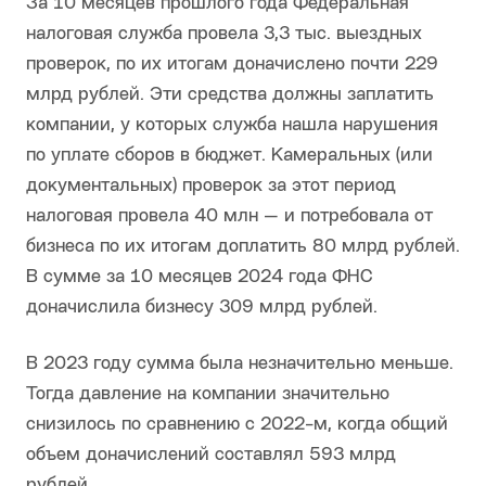
За 10 месяцев прошлого года Федеральная
налоговая служба провела 3,3 тыс. выездных
проверок, по их итогам доначислено почти 229
млрд рублей. Эти средства должны заплатить
компании, у которых служба нашла нарушения
по уплате сборов в бюджет. Камеральных (или
документальных) проверок за этот период
налоговая провела 40 млн — и потребовала от
бизнеса по их итогам доплатить 80 млрд рублей.
В сумме за 10 месяцев 2024 года ФНС
доначислила бизнесу 309 млрд рублей.
В 2023 году сумма была незначительно меньше.
Тогда давление на компании значительно
снизилось по сравнению с 2022-м, когда общий
объем доначислений составлял 593 млрд
рублей.