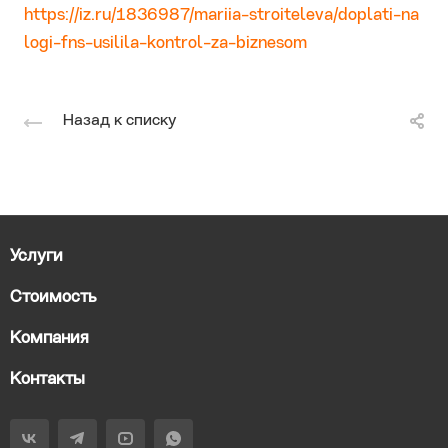
https://iz.ru/1836987/mariia-stroiteleva/doplati-na
logi-fns-usilila-kontrol-za-biznesom
Назад к списку
Услуги
Стоимость
Компания
Контакты