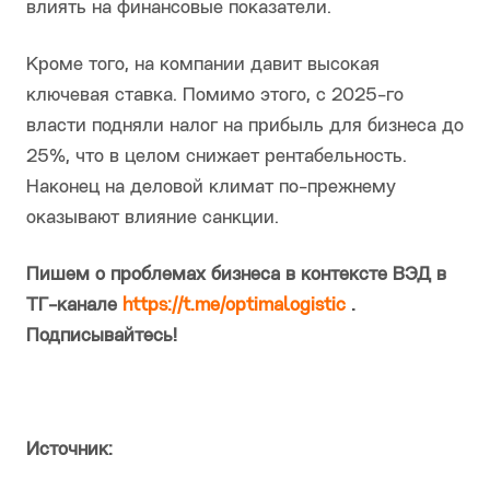
влиять на финансовые показатели.
Кроме того, на компании давит высокая
ключевая ставка. Помимо этого, с 2025-го
власти подняли налог на прибыль для бизнеса до
25%, что в целом снижает рентабельность.
Наконец на деловой климат по-прежнему
оказывают влияние санкции.
Пишем о проблемах бизнеса в контексте ВЭД в
ТГ-канале
https://t.me/optimalogistic
.
Подписывайтесь!
Источник: