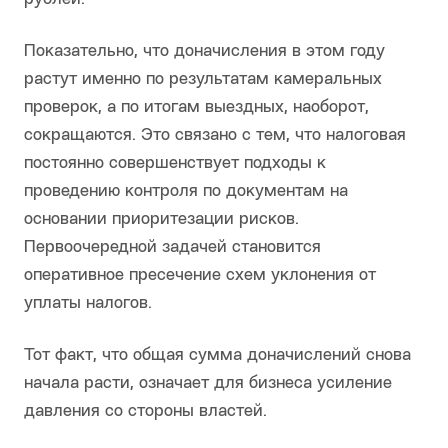
Показательно, что доначисления в этом году
растут именно по результатам камеральных
проверок, а по итогам выездных, наоборот,
сокращаются. Это связано с тем, что налоговая
постоянно совершенствует подходы к
проведению контроля по документам на
основании приоритезации рисков.
Первоочередной задачей становится
оперативное пресечение схем уклонения от
уплаты налогов.
Тот факт, что общая сумма доначислений снова
начала расти, означает для бизнеса усиление
давления со стороны властей.