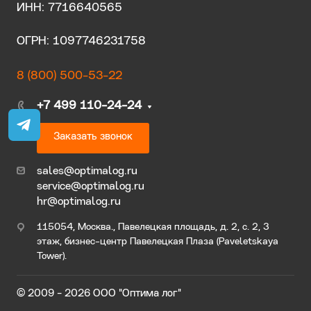
ИНН: 7716640565
ОГРН: 1097746231758
8 (800) 500-53-22
+7 499 110-24-24
Заказать звонок
sales@optimalog.ru
service@optimalog.ru
hr@optimalog.ru
115054, Москва., Павелецкая площадь, д. 2, с. 2, 3
этаж, бизнес-центр Павелецкая Плаза (Paveletskaya
Tower).
© 2009 - 2026 ООО "Оптима лог"