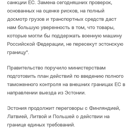
санкции ЕС. Замена сегодняшних проверок,
основанных на оценке рисков, на полный
досмотр грузов и транспортных средств даст
нам большую уверенность в том, что товары,
которые могли бы поддержать военную машину
Российской Федерации, не пересекут эстонскую
границу".
Правительство поручило министерствам
подготовить план действий по введению полного
таможенного контроля на внешних границах ЕС в
направлении выезда из Эстонии.
Эстония продолжит переговоры с Финляндией,
Латвией, Литвой и Польшей о действии на
границе единых требований.