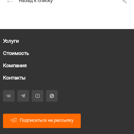
Назад к списку
Услуги
Стоимость
Компания
Контакты
Подписаться на рассылку