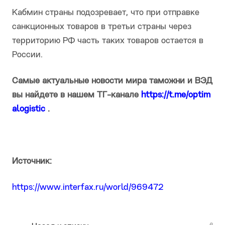
Кабмин страны подозревает, что при отправке
санкционных товаров в третьи страны через
территорию РФ часть таких товаров остается в
России.
Самые актуальные новости мира таможни и ВЭД
вы найдете в нашем ТГ-канале
https://t.me/optim
alogistic
.
Источник:
https://www.interfax.ru/world/969472