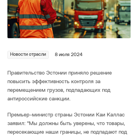
Новости отрасли
8 июля 2024
Правительство Эстонии приняло решение
повысить эффективность контроля за
перемещением грузов, подпадающих под
антироссийские санкции.
Премьер-министр страны Эстонии Каи Каллас
заявил: "Мы должны быть уверены, что товары,
пересекающие наши границы, не подпадают под