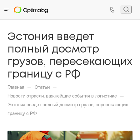
Эстония введет
полный досмотр
грузов, пересекающих
границу с РФ
—
—
Главная
Статьи
—
Новости отрасли, важнейшие события в логистике
Эстония введет полный досмотр грузов, пересекающих
границу с РФ