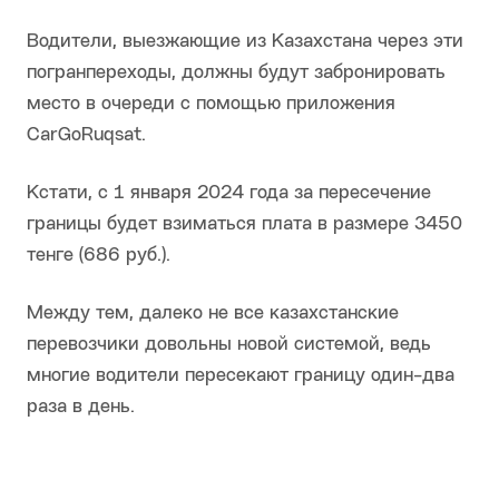
Водители, выезжающие из Казахстана через эти
погранпереходы, должны будут забронировать
место в очереди с помощью приложения
CarGoRuqsat.
Кстати, с 1 января 2024 года за пересечение
границы будет взиматься плата в размере 3450
тенге (686 руб.).
Между тем, далеко не все казахстанские
перевозчики довольны новой системой, ведь
многие водители пересекают границу один-два
раза в день.