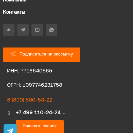
Компания
Контакты
Подписаться на рассылку
ИНН: 7716640565
ОГРН: 1097746231758
8 (800) 500-53-22
+7 499 110-24-24
Заказать звонок