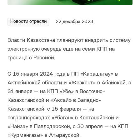
Новости отрасли
22 декабря 2023
Власти Казахстана планируют внедрить систему
электронную очередь еще на семи КПП на
границе с Россией.
С 15 января 2024 года в ПП «Карашатау» в
Актюбинской области и «Жезкент» в Абайской, с
31 января — на КПП «Убе» в Восточно-
Казахстанской и «Аксай» в Западно-
Казахстанской, с 15 февраля — на
погранпереходах «Убаган» в Костанайской и
«Найза» в Павлодарской, с 30 апреля — на КПП
«Курмангазы» в Атырауской.