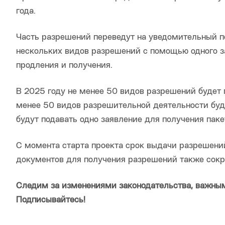
года.
Часть разрешений переведут на уведомительный п
нескольких видов разрешений с помощью одного з
продления и получения.
В 2025 году не менее 50 видов разрешений будет
менее 50 видов разрешительной деятельности буд
будут подавать одно заявление для получения пак
С момента старта проекта срок выдачи разрешений
документов для получения разрешений также сокра
Следим за изменениями законодательства, важны
Подписывайтесь!