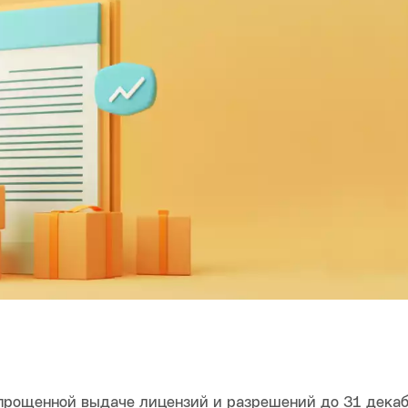
прощенной выдаче лицензий и разрешений до 31 дека