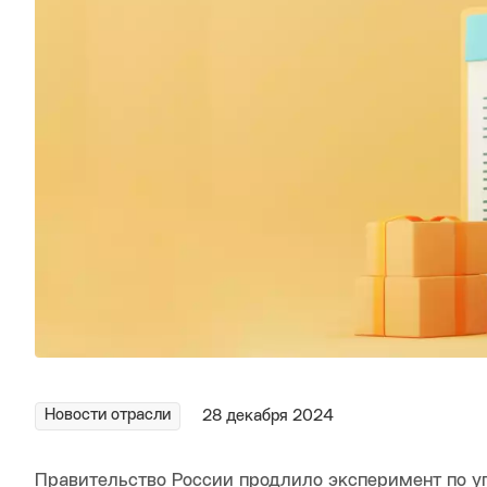
Новости отрасли
28 декабря 2024
Правительство России продлило эксперимент по у