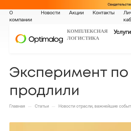
О
Новости
Акции
Контакты
Ли
компании
ка
КОМПЛЕКСНАЯ
Услуги
ЛОГИСТИКА
Эксперимент по
продлили
—
—
Главная
Статьи
Новости отрасли, важнейшие событ