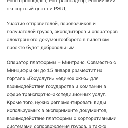
Роспотребнадзор, Ространснадзор, Российский
экспортный центр и РЖД.
Участие отправителей, перевозчиков и
получателей грузов, экспедиторов и операторов
электронного документооборота в пилотном
проекте будет добровольным.
Оператор платформы – Минтранс. Совместно с
Минцифры он до 15 января разместит на
портале «Госуслуги» «единое окно» для
взаимодействия государства и компаний в
сфере транспортно-экспедиционных услуг.
Кроме того, нужно регламентировать виды
используемых в эксперименте документов,
взаимодействие платформы с корпоративными
системами сопровождения грузов, а также