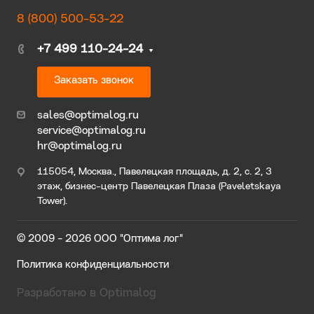
8 (800) 500-53-22
+7 499 110-24-24
Заказать звонок
sales@optimalog.ru
service@optimalog.ru
hr@optimalog.ru
115054, Москва., Павелецкая площадь, д. 2, с. 2, 3
этаж, бизнес-центр Павелецкая Плаза (Paveletskaya
Tower).
© 2009 - 2026 ООО "Оптима лог"
Политика конфиденциальности
Разработано в Optimalog