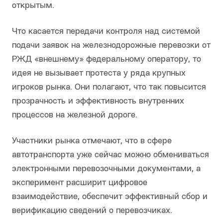
открытым.
Что касается передачи контроля над системой
подачи заявок на железнодорожные перевозки от
РЖД «внешнему» федеральному оператору, то
идея не вызывает протеста у ряда крупных
игроков рынка. Они полагают, что так повысится
прозрачность и эффективность внутренних
процессов на железной дороге.
Участники рынка отмечают, что в сфере
автотранспорта уже сейчас можно обмениваться
электронными перевозочными документами, а
эксперимент расширит цифровое
взаимодействие, обеспечит эффективный сбор и
верификацию сведений о перевозчиках.