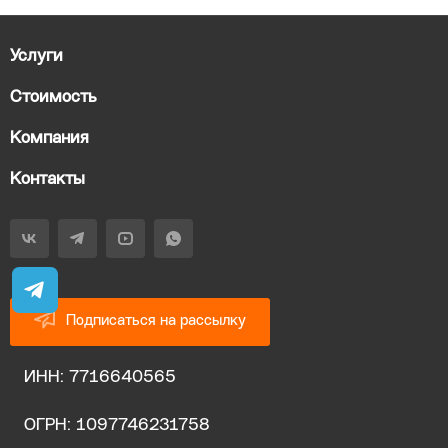
Услуги
Стоимость
Компания
Контакты
Подписаться на рассылку
ИНН: 7716640565
ОГРН: 1097746231758