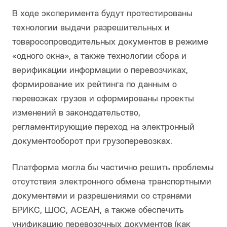
В ходе эксперимента будут протестированы
технологии выдачи разрешительных и
товаросопроводительных документов в режиме
«одного окна», а также технологии сбора и
верификации информации о перевозчиках,
формирование их рейтинга по данным о
перевозках грузов и сформированы проекты
изменений в законодательство,
регламентирующие переход на электронный
документооборот при грузоперевозках.
Платформа могла бы частично решить проблемы
отсутствия электронного обмена транспортными
документами и разрешениями со странами
БРИКС, ШОС, АСЕАН, а также обеспечить
унификацию перевозочных документов (как