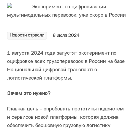
Новости отрасли
8 июля 2024
1 августа 2024 года запустят эксперимент по
оцифровке всех грузоперевозок в России на базе
Национальной цифровой транспортно-
логистической платформы.
Зачем это нужно?
Главная цель - опробовать прототипы подсистем
и сервисов новой платформы, которая должна
обеспечить бесшовную грузовую логистику.