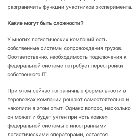
разграничить функции участников эксперимента.
Какие могут быть сложности?
У многих логистических компаний есть
собственные системы сопровождения грузов.
Соответственно, необходимость подключения к
федеральной системе потребует перестройки
собственного IT.
При этом сейчас пограничные формальности в
перевозках компании решают самостоятельно и
накопили в этом опыт. Однако вопрос, насколько
он может и будет учтен при «стыковке»
федеральной системы с иностранными
логистическими операторами, остается