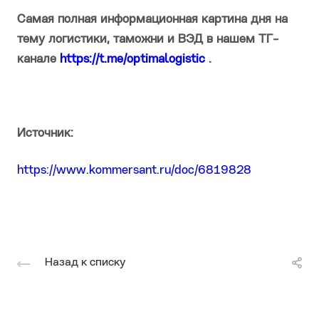
Самая полная информационная картина дня на
тему логистики, таможни и ВЭД в нашем ТГ-
канале
https://t.me/optimalogistic
.
Источник:
https://www.kommersant.ru/doc/6819828
Назад к списку