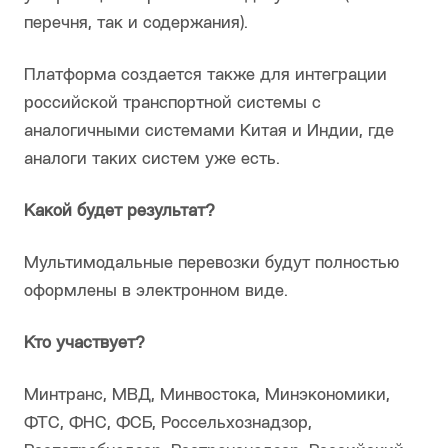
перечня, так и содержания).
Платформа создается также для интеграции
российской транспортной системы с
аналогичными системами Китая и Индии, где
аналоги таких систем уже есть.
Какой будет результат?
Мультимодальные перевозки будут полностью
оформлены в электронном виде.
Кто участвует?
Минтранс, МВД, Минвостока, Минэкономики,
ФТС, ФНС, ФСБ, Россельхознадзор,