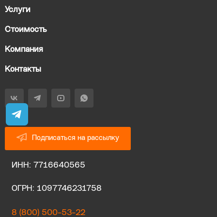
Услуги
Стоимость
Компания
Контакты
Подписаться на рассылку
ИНН: 7716640565
ОГРН: 1097746231758
8 (800) 500-53-22