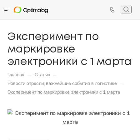
Эксперимент по
маркировке
электроники с 1 марта
—
—
Главная
Статьи
—
Новости отрасли, важнейшие события в логистике
Эксперимент по маркировке электроники с 1 марта