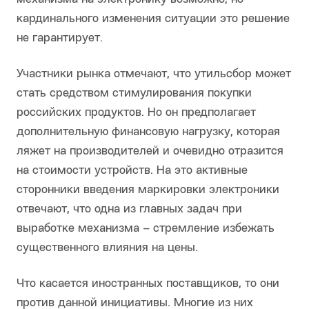
кардинального изменения ситуации это решение
не гарантирует.
Участники рынка отмечают, что утильсбор может
стать средством стимулирования покупки
российских продуктов. Но он предполагает
дополнительную финансовую нагрузку, которая
ляжет на производителей и очевидно отразится
на стоимости устройств. На это активные
сторонники введения маркировки электроники
отвечают, что одна из главных задач при
выработке механизма – стремление избежать
существенного влияния на цены.
Что касается иностранных поставщиков, то они
против данной инициативы. Многие из них