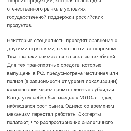
«серой» продукции, которая опасна для
отечественного рынка в условиях
государственной поддержки российских
продуктов.
Некоторые специалисты проводят сравнение с
другими отраслями, в частности, автопромом.
Там платежи взимаются со всех автомобилей.
Для тех транспортных средств, которые
выпущены в РФ, предусмотрена частичная или
полная (в зависимости от уровня локализации)
компенсация через промышленные субсидии.
Когда утильсбор был введен в 2010-х годах,
наблюдался рост рынка. Однако со временем
механизм перестал работать. Эксперты
полагают, что распространение аналогичного
механизма на электронику возможно, но