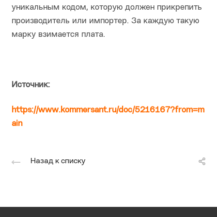
уникальным кодом, которую должен прикрепить
производитель или импортер. За каждую такую
марку взимается плата.
Источник:
https://www.kommersant.ru/doc/5216167?from=m
ain
Назад к списку