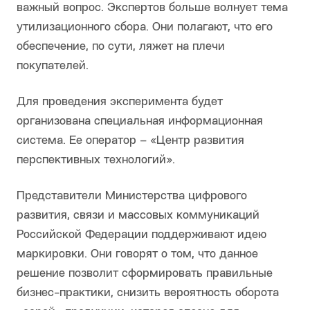
важный вопрос. Экспертов больше волнует тема
утилизационного сбора. Они полагают, что его
обеспечение, по сути, ляжет на плечи
покупателей.
Для проведения эксперимента будет
организована специальная информационная
система. Ее оператор – «Центр развития
перспективных технологий».
Представители Министерства цифрового
развития, связи и массовых коммуникаций
Российской Федерации поддерживают идею
маркировки. Они говорят о том, что данное
решение позволит сформировать правильные
бизнес-практики, снизить вероятность оборота