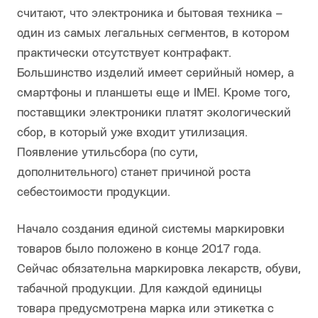
считают, что электроника и бытовая техника –
один из самых легальных сегментов, в котором
практически отсутствует контрафакт.
Большинство изделий имеет серийный номер, а
смартфоны и планшеты еще и IMEI. Кроме того,
поставщики электроники платят экологический
сбор, в который уже входит утилизация.
Появление утильсбора (по сути,
дополнительного) станет причиной роста
себестоимости продукции.
Начало создания единой системы маркировки
товаров было положено в конце 2017 года.
Сейчас обязательна маркировка лекарств, обуви,
табачной продукции. Для каждой единицы
товара предусмотрена марка или этикетка с