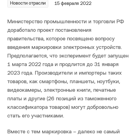
Новости отрасли
15 февраля 2022
Министерство промышленности и торговли РФ
доработало проект постановления
правительства, которое посвящено вопросу
введения маркировки электронных устройств.
Предполагается, что эксперимент будет запущен
1 марта 2022 года и продлится до 31 января
2023 года. Производители и импортеры таких
товаров, как смартфоны, планшеты, ноутбуки,
видеокамеры, электронные книги, печатные
платы и другие (26 позиций из таможенного
классификатора товаров) могут добровольно
стать его участниками.
Вместе с тем маркировка – далеко не самый