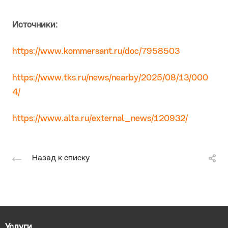
Источники:
https://www.kommersant.ru/doc/7958503
https://www.tks.ru/news/nearby/2025/08/13/000
4/
https://www.alta.ru/external_news/120932/
Назад к списку
Услуги