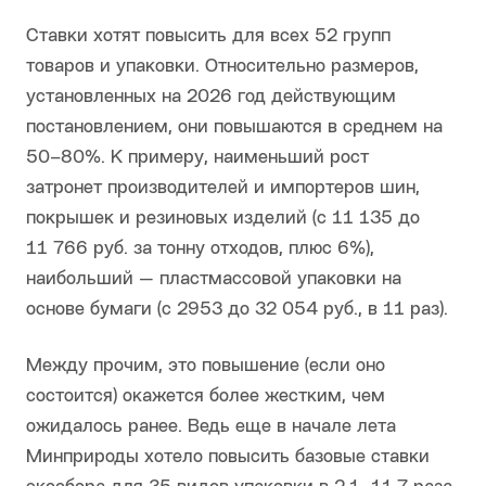
Ставки хотят повысить для всех 52 групп
товаров и упаковки. Относительно размеров,
установленных на 2026 год действующим
постановлением, они повышаются в среднем на
50–80%. К примеру, наименьший рост
затронет производителей и импортеров шин,
покрышек и резиновых изделий (с 11 135 до
11 766 руб. за тонну отходов, плюс 6%),
наибольший — пластмассовой упаковки на
основе бумаги (с 2953 до 32 054 руб., в 11 раз).
Между прочим, это повышение (если оно
состоится) окажется более жестким, чем
ожидалось ранее. Ведь еще в начале лета
Минприроды хотело повысить базовые ставки