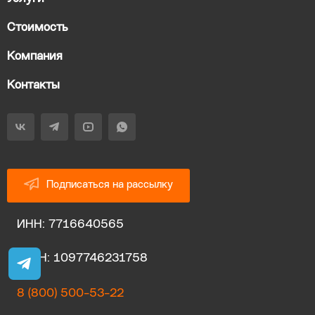
Стоимость
Компания
Контакты
Подписаться на рассылку
ИНН: 7716640565
ОГРН: 1097746231758
8 (800) 500-53-22