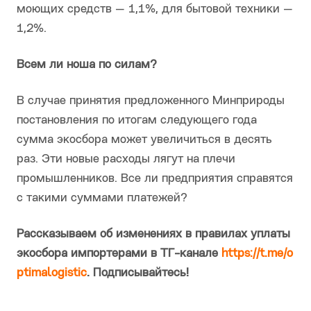
моющих средств — 1,1%, для бытовой техники —
1,2%.
Всем ли ноша по силам?
В случае принятия предложенного Минприроды
постановления по итогам следующего года
сумма экосбора может увеличиться в десять
раз. Эти новые расходы лягут на плечи
промышленников. Все ли предприятия справятся
с такими суммами платежей?
Рассказываем об изменениях в правилах уплаты
экосбора импортерами в ТГ-канале
https://t.me/o
ptimalogistic
. Подписывайтесь!