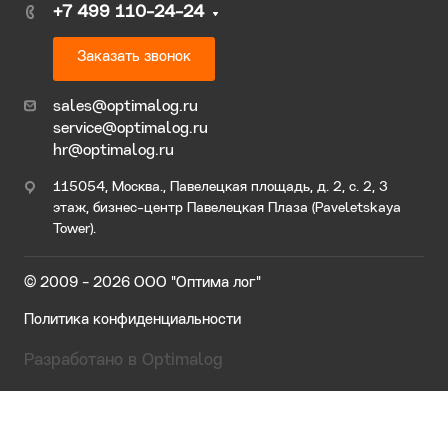
+7 499 110-24-24
Заказать звонок
sales@optimalog.ru
service@optimalog.ru
hr@optimalog.ru
115054, Москва., Павелецкая площадь, д. 2, с. 2, 3
этаж, бизнес-центр Павелецкая Плаза (Paveletskaya
Tower).
© 2009 - 2026 ООО "Оптима лог"
Политика конфиденциальности
Разработано в Optimalog