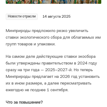
Новости отрасли
14 августа 2025
Минприроды предложило резко увеличить
ставки экологического сбора для облагаемых им
групп товаров и упаковки.
На самом деле действующие ставки экосбора
были утверждены правительством в 2024 году
сразу на три года — 2025–2027-й. Но теперь
Минприроды предлагает на 2026 год установить
их в ином размере, а далее пересматривать
ежегодно не позднее 1 сентября.
Что за повышение?