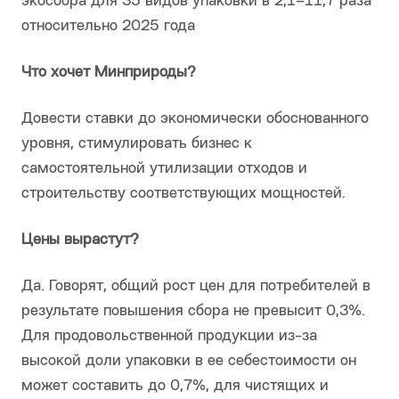
экосбора для 35 видов упаковки в 2,1–11,7 раза
относительно 2025 года
Что хочет Минприроды?
Довести ставки до экономически обоснованного
уровня, стимулировать бизнес к
самостоятельной утилизации отходов и
строительству соответствующих мощностей.
Цены вырастут?
Да. Говорят, общий рост цен для потребителей в
результате повышения сбора не превысит 0,3%.
Для продовольственной продукции из-за
высокой доли упаковки в ее себестоимости он
может составить до 0,7%, для чистящих и