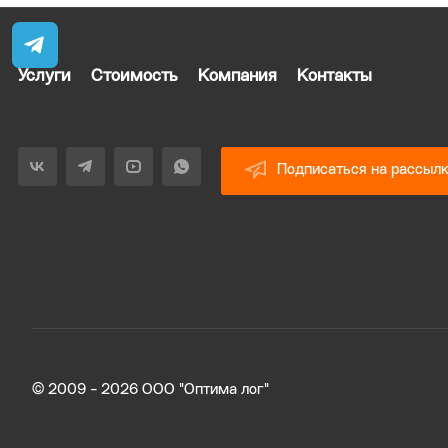
Услуги
Стоимость
Компания
Контакты
Подписаться на рассыл
© 2009 - 2026 ООО "Оптима лог"