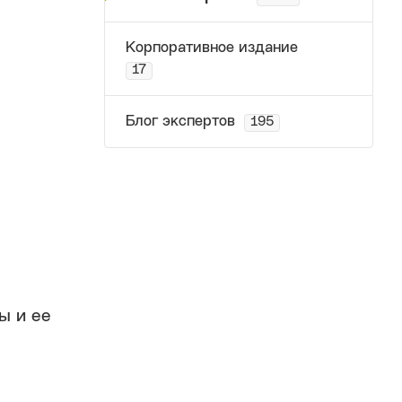
Корпоративное издание
17
Блог экспертов
195
ы и ее