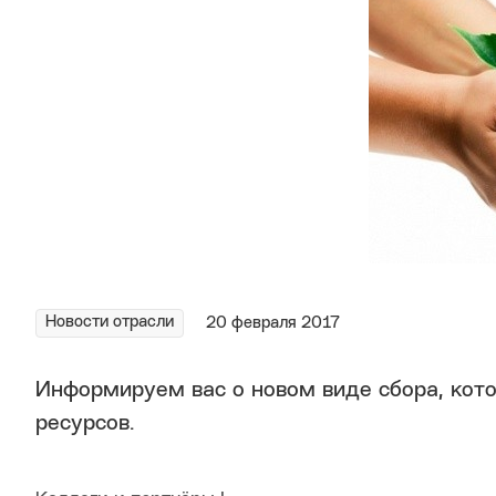
Новости отрасли
20 февраля 2017
Информируем вас о новом виде сбора, кото
ресурсов.