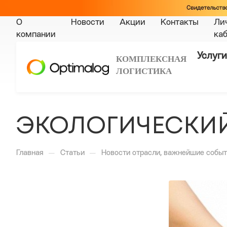
О
Новости
Акции
Контакты
Ли
компании
ка
Услуги
КОМПЛЕКСНАЯ
ЛОГИСТИКА
ЭКОЛОГИЧЕСКИЙ
—
—
Главная
Статьи
Новости отрасли, важнейшие событ