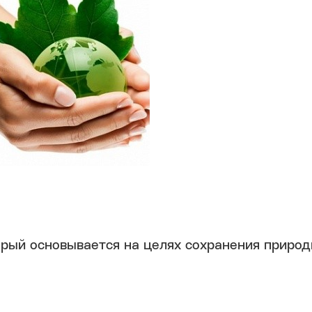
рый основывается на целях сохранения природ