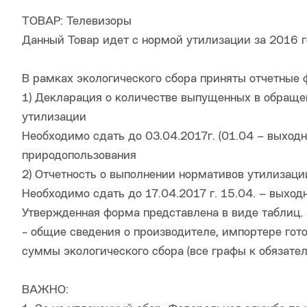
ТОВАР: Телевизоры
Данный Товар идет с нормой утилизации за 2016 г
В рамках экологического сбора приняты отчетные
1) Декларация о количестве выпущенных в обращен
утилизации
Необходимо сдать до 03.04.2017г. (01.04 – выход
природопользования
2) Отчетность о выполнении нормативов утилизаци
Необходимо сдать до 17.04.2017 г. 15.04. – выход
Утвержденная форма представлена в виде таблиц.
- общие сведения о производителе, импортере гото
суммы экологического сбора (все графы к обязате
ВАЖНО: