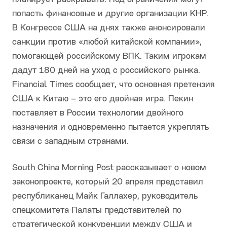
попасть финансовые и другие организации КНР.
В Конгрессе США на днях также анонсировали
санкции против «любой китайской компании»,
помогающей российскому ВПК. Таким игрокам
дадут 180 дней на уход с российского рынка.
Financial Times сообщает, что основная претензия
США к Китаю – это его двойная игра. Пекин
поставляет в России технологии двойного
назначения и одновременно пытается укреплять
связи с западным странами.
South China Morning Post рассказывает о новом
законопроекте, который 20 апреля представил
республиканец Майк Галлахер, руководитель
спецкомитета Палаты представителей по
стратегической конкуренции между США и