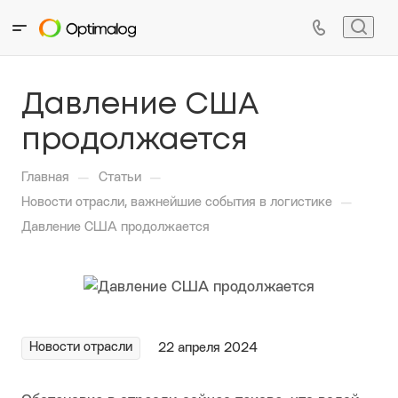
Давление США
продолжается
—
—
Главная
Статьи
—
Новости отрасли, важнейшие события в логистике
Давление США продолжается
Новости отрасли
22 апреля 2024