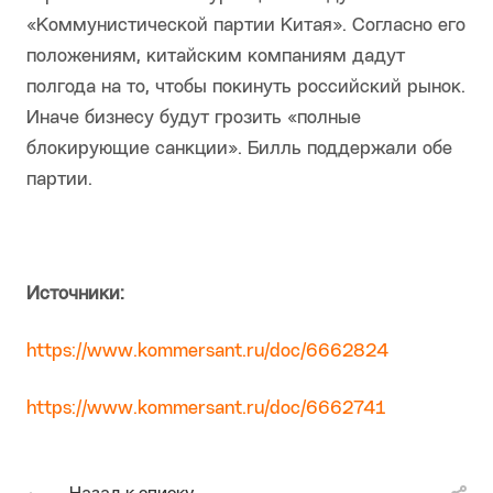
«Коммунистической партии Китая». Согласно его
положениям, китайским компаниям дадут
полгода на то, чтобы покинуть российский рынок.
Иначе бизнесу будут грозить «полные
блокирующие санкции». Билль поддержали обе
партии.
Источники:
https://www.kommersant.ru/doc/6662824
https://www.kommersant.ru/doc/6662741