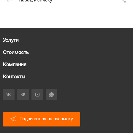
Назад к списку
Услуги
Стоимость
Компания
Контакты
Подписаться на рассылку